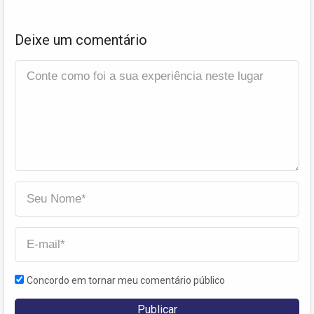
Deixe um comentário
Concordo em tornar meu comentário público