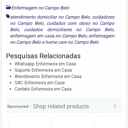
Enfermagem no Campo Belo
atendimento domiciliar no Campo Belo
,
cuidadores
no Campo Belo
,
cuidados com idoso no Campo
Belo
,
cuidados domiciliares no Campo Belo
,
enfermagem em casa no Campo Belo
,
enfermagem
no Campo Belo
e
home care no Campo Belo
Pesquisas Relacionadas
Whatsapp Enfermeira em Casa
Suporte Enfermeira em Casa
Atendimento Enfermeira em Casa
SAC Enfermeira em Casa
Contato Enfermeira em Casa