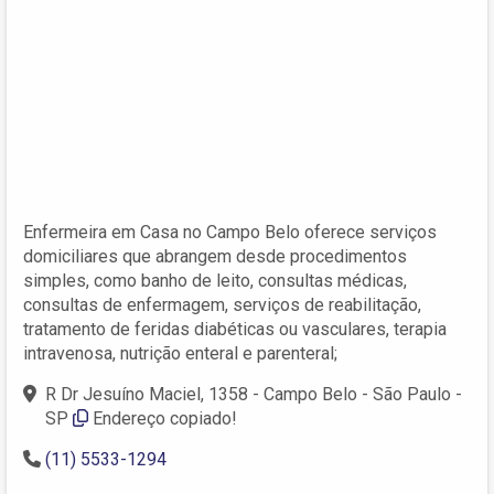
Enfermeira em Casa no Campo Belo oferece serviços
domiciliares que abrangem desde procedimentos
simples, como banho de leito, consultas médicas,
consultas de enfermagem, serviços de reabilitação,
tratamento de feridas diabéticas ou vasculares, terapia
intravenosa, nutrição enteral e parenteral;
R Dr Jesuíno Maciel, 1358 - Campo Belo - São Paulo -
SP
Endereço copiado!
(11) 5533-1294