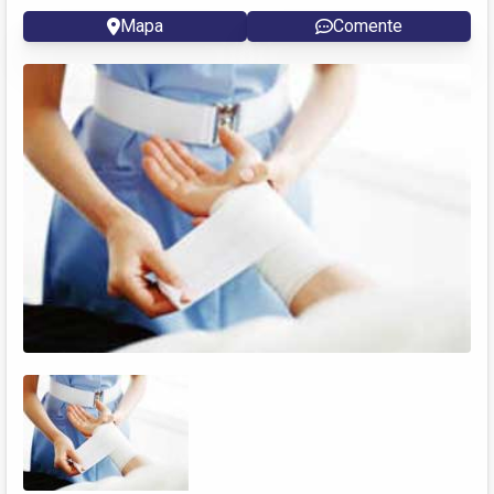
Mapa
Comente