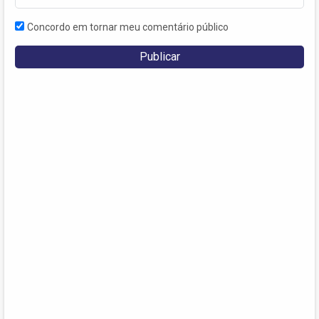
Concordo em tornar meu comentário público