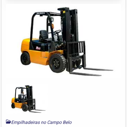
Empilhadeiras no Campo Belo