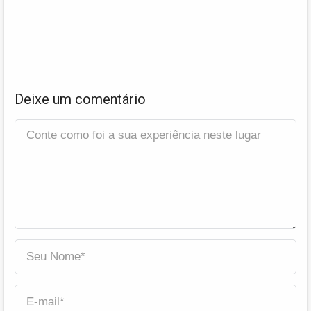
Deixe um comentário