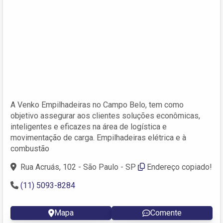
A Venko Empilhadeiras no Campo Belo, tem como
objetivo assegurar aos clientes soluções econômicas,
inteligentes e eficazes na área de logística e
movimentação de carga. Empilhadeiras elétrica e à
combustão
Rua Acruás, 102 - São Paulo - SP
Endereço copiado!
(11) 5093-8284
Mapa
Comente