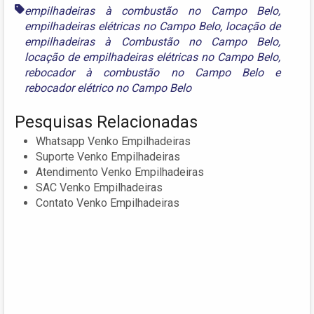
empilhadeiras à combustão no Campo Belo
,
empilhadeiras elétricas no Campo Belo
,
locação de
empilhadeiras à Combustão no Campo Belo
,
locação de empilhadeiras elétricas no Campo Belo
,
rebocador à combustão no Campo Belo
e
rebocador elétrico no Campo Belo
Pesquisas Relacionadas
Whatsapp Venko Empilhadeiras
Suporte Venko Empilhadeiras
Atendimento Venko Empilhadeiras
SAC Venko Empilhadeiras
Contato Venko Empilhadeiras