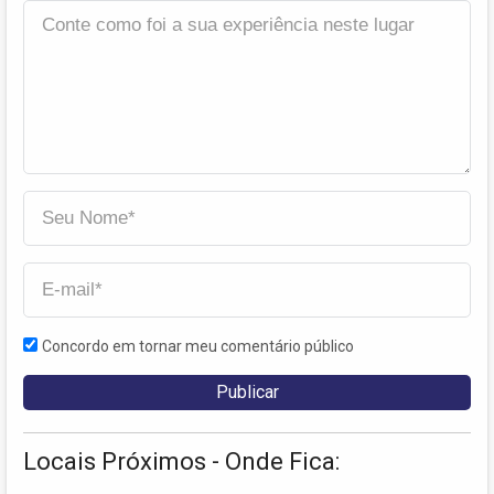
Concordo em tornar meu comentário público
Locais Próximos - Onde Fica: