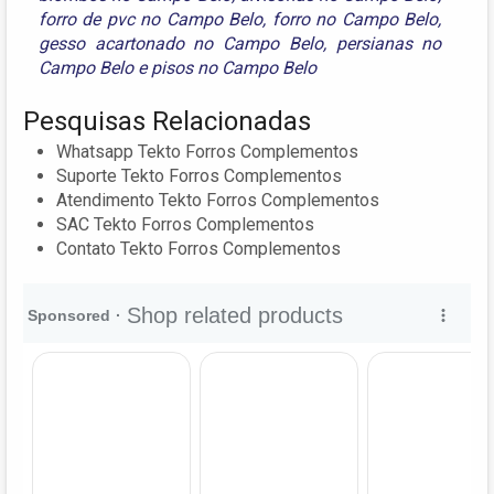
forro de pvc no Campo Belo
,
forro no Campo Belo
,
gesso acartonado no Campo Belo
,
persianas no
Campo Belo
e
pisos no Campo Belo
Pesquisas Relacionadas
Whatsapp Tekto Forros Complementos
Suporte Tekto Forros Complementos
Atendimento Tekto Forros Complementos
SAC Tekto Forros Complementos
Contato Tekto Forros Complementos