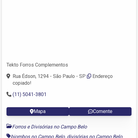
Tekto Forros Complementos
Rua Édson, 1294 - São Paulo - SP
Endereço
copiado!
(11) 5041-3801
Mapa
Comente
Forros e Divisórias no Campo Belo
biombos no Campo Belo
,
divisórias no Campo Belo
,