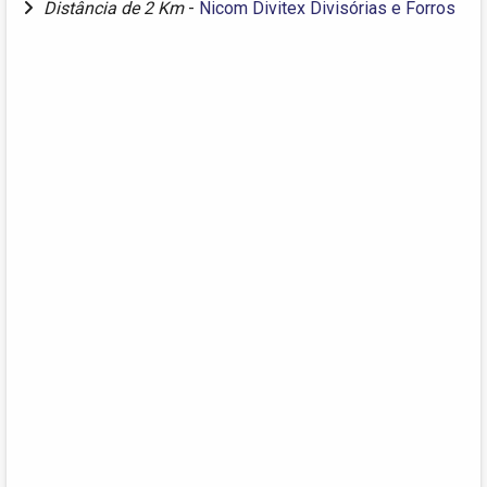
Distância de 2 Km
-
Nicom Divitex Divisórias e Forros