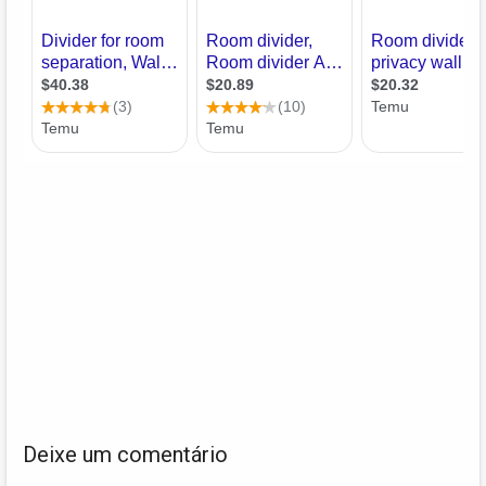
Deixe um comentário