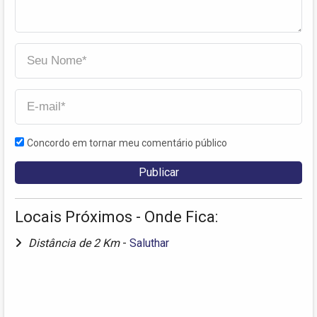
Concordo em tornar meu comentário público
Locais Próximos - Onde Fica:
Distância de 2 Km
-
Saluthar