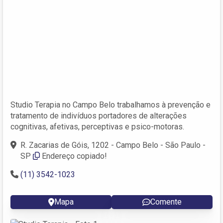
Studio Terapia no Campo Belo trabalhamos à prevenção e
tratamento de indivíduos portadores de alterações
cognitivas, afetivas, perceptivas e psico-motoras.
R. Zacarias de Góis, 1202 - Campo Belo - São Paulo -
SP
Endereço copiado!
(11) 3542-1023
Mapa
Comente