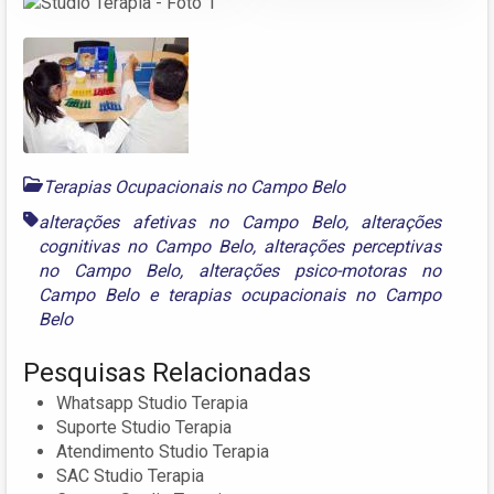
Terapias Ocupacionais no Campo Belo
alterações afetivas no Campo Belo
,
alterações
cognitivas no Campo Belo
,
alterações perceptivas
no Campo Belo
,
alterações psico-motoras no
Campo Belo
e
terapias ocupacionais no Campo
Belo
Pesquisas Relacionadas
Whatsapp Studio Terapia
Suporte Studio Terapia
Atendimento Studio Terapia
SAC Studio Terapia