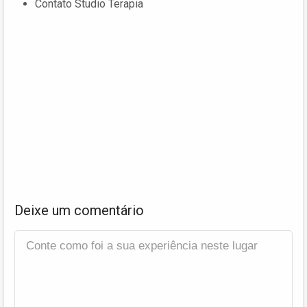
Contato Studio Terapia
Deixe um comentário