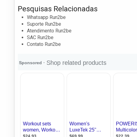
Pesquisas Relacionadas
Whatsapp Run2be
Suporte Run2be
Atendimento Run2be
SAC Run2be
Contato Run2be