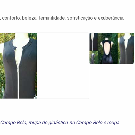
conforto, beleza, feminilidade, sofisticação e exuberância,
 Campo Belo
,
roupa de ginástica no Campo Belo
e
roupa