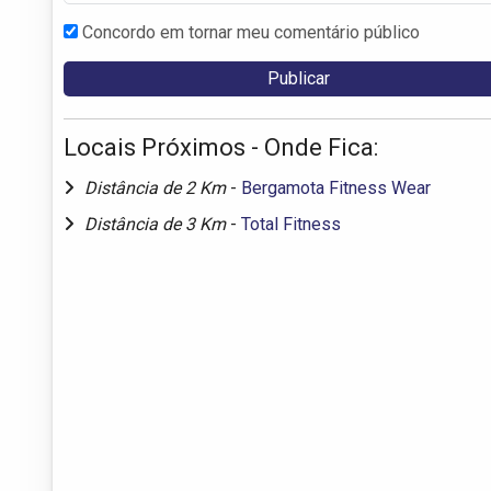
Concordo em tornar meu comentário público
Locais Próximos - Onde Fica:
Distância de 2 Km
-
Bergamota Fitness Wear
Distância de 3 Km
-
Total Fitness