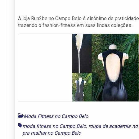
A loja Run2be no Campo Belo é sinônimo de praticidade, 
trazendo o fashion-fitness em suas lindas coleções.
Moda Fitness no Campo Belo
moda fitness no Campo Belo
,
roupa de academia no
pra malhar no Campo Belo