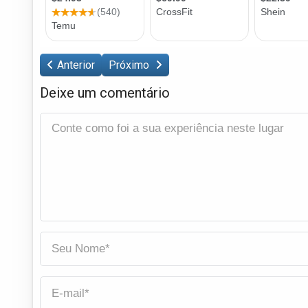
Anterior
Próximo
Deixe um comentário