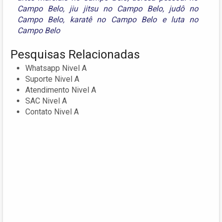
Campo Belo
,
jiu jitsu no Campo Belo
,
judô no
Campo Belo
,
karatê no Campo Belo
e
luta no
Campo Belo
Pesquisas Relacionadas
Whatsapp Nivel A
Suporte Nivel A
Atendimento Nivel A
SAC Nivel A
Contato Nivel A