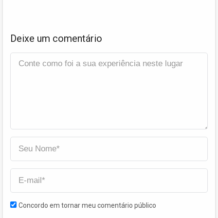
Deixe um comentário
Concordo em tornar meu comentário público