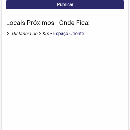
Locais Próximos - Onde Fica:
Distância de 2 Km
-
Espaço Oriente