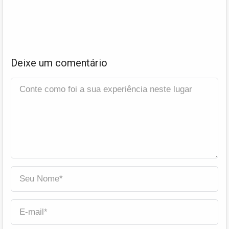
Deixe um comentário