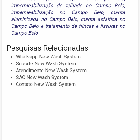
impermeabilização de telhado no Campo Belo
,
impermeabilização no Campo Belo
,
manta
aluminizada no Campo Belo
,
manta asfáltica no
Campo Belo
e
tratamento de trincas e fissuras no
Campo Belo
Pesquisas Relacionadas
Whatsapp New Wash System
Suporte New Wash System
Atendimento New Wash System
SAC New Wash System
Contato New Wash System