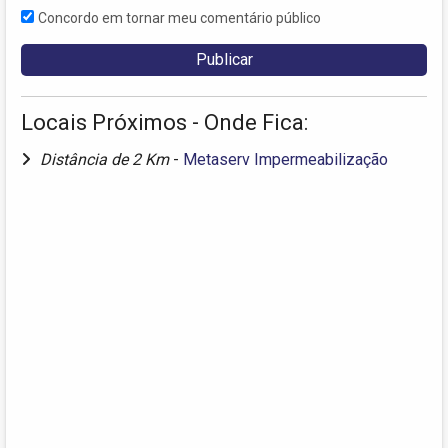
Concordo em tornar meu comentário público
Locais Próximos - Onde Fica:
Distância de 2 Km
-
Metaserv Impermeabilização