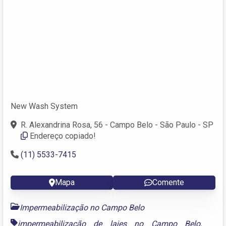
New Wash System
R. Alexandrina Rosa, 56 - Campo Belo - São Paulo - SP
Endereço copiado!
(11) 5533-7415
Mapa
Comente
Impermeabilização no Campo Belo
impermeabilização de lajes no Campo Belo
,