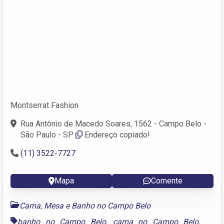
Montserrat Fashion
Rua Antônio de Macedo Soares, 1562 - Campo Belo -
São Paulo - SP
Endereço copiado!
(11) 3522-7727
Mapa
Comente
Cama, Mesa e Banho no Campo Belo
banho no Campo Belo
,
cama no Campo Belo
,