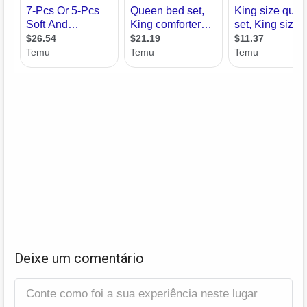
Deixe um comentário