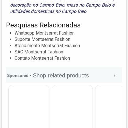
decoração no Campo Belo
,
mesa no Campo Belo
e
utilidades domesticas no Campo Belo
Pesquisas Relacionadas
Whatsapp Montserrat Fashion
Suporte Montserrat Fashion
Atendimento Montserrat Fashion
SAC Montserrat Fashion
Contato Montserrat Fashion