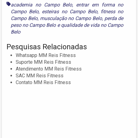
academia no Campo Belo
,
entrar em forma no
Campo Belo
,
esteiras no Campo Belo
,
fitness no
Campo Belo
,
musculação no Campo Belo
,
perda de
peso no Campo Belo
e
qualidade de vida no Campo
Belo
Pesquisas Relacionadas
Whatsapp MM Reis Fitness
Suporte MM Reis Fitness
Atendimento MM Reis Fitness
SAC MM Reis Fitness
Contato MM Reis Fitness