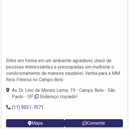
Entre em forma em um ambiente agradável, cheio de
pessoas interessantes e preocupadas em melhorar o
condicionamento de maneira saudável. Venha para a MM
Reis Fitness no Campo Belo
Av. Dr. Lino de Morais Leme, 19 - Campo Belo - São
Paulo - SP
Endereço copiado!
(11) 5031-7071
Mapa
Comente