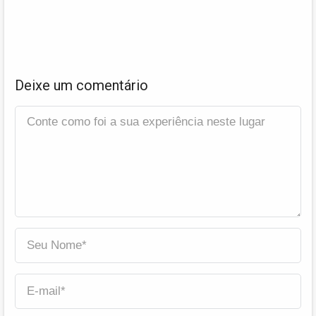
Deixe um comentário