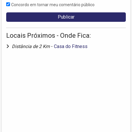
Concordo em tornar meu comentário público
Locais Próximos - Onde Fica:
Distância de 2 Km
-
Casa do Fitness