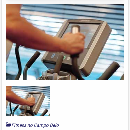
Fitness no Campo Belo