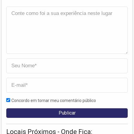
Concordo em tornar meu comentário público
Locais Próximos - Onde Fica: