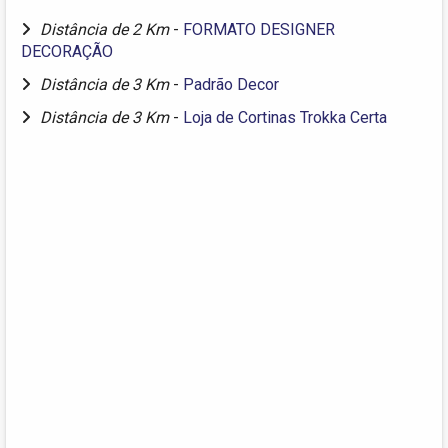
Distância de 2 Km
-
FORMATO DESIGNER
DECORAÇÃO
Distância de 3 Km
-
Padrão Decor
Distância de 3 Km
-
Loja de Cortinas Trokka Certa