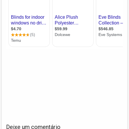
Deixe um comentário