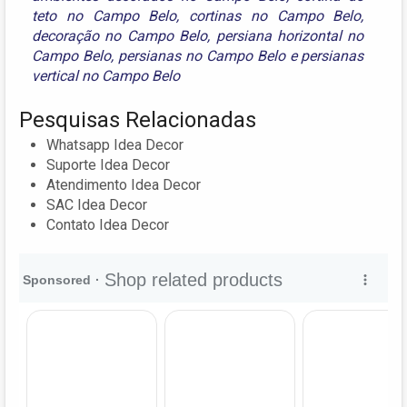
teto no Campo Belo
,
cortinas no Campo Belo
,
decoração no Campo Belo
,
persiana horizontal no
Campo Belo
,
persianas no Campo Belo
e
persianas
vertical no Campo Belo
Pesquisas Relacionadas
Whatsapp Idea Decor
Suporte Idea Decor
Atendimento Idea Decor
SAC Idea Decor
Contato Idea Decor