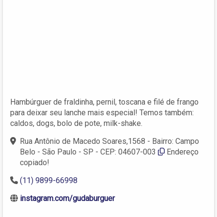
Hambúrguer de fraldinha, pernil, toscana e filé de frango
para deixar seu lanche mais especial! Temos também:
caldos, dogs, bolo de pote, milk-shake.
Rua Antônio de Macedo Soares,1568 - Bairro: Campo
Belo - São Paulo - SP - CEP: 04607-003
Endereço
copiado!
(11) 9899-66998
instagram.com/gudaburguer