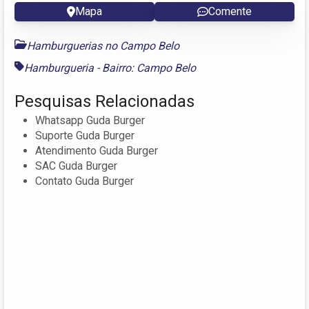
Mapa
Comente
Hamburguerias no Campo Belo
Hamburgueria - Bairro: Campo Belo
Pesquisas Relacionadas
Whatsapp Guda Burger
Suporte Guda Burger
Atendimento Guda Burger
SAC Guda Burger
Contato Guda Burger