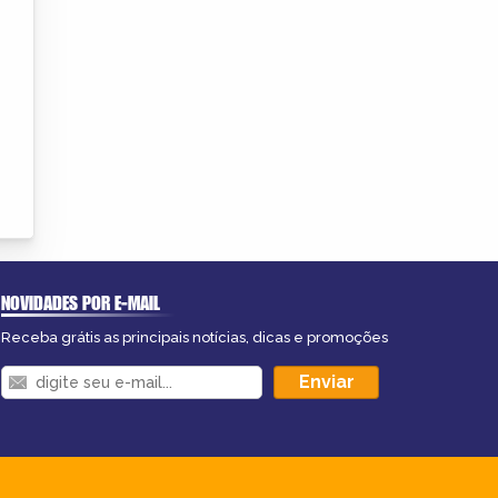
NOVIDADES POR E-MAIL
Receba grátis as principais notícias, dicas e promoções