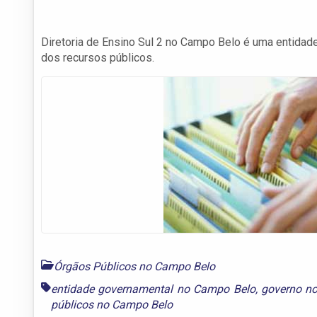
Diretoria de Ensino Sul 2 no Campo Belo é uma entida
dos recursos públicos.
Órgãos Públicos no Campo Belo
entidade governamental no Campo Belo
,
governo n
públicos no Campo Belo