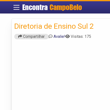
Encontra
CampoBelo
Diretoria de Ensino Sul 2
Compartilhar
Avalie!
Visitas: 175