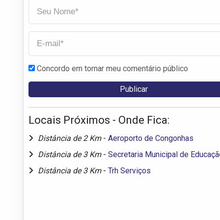
Concordo em tornar meu comentário público
Locais Próximos - Onde Fica:
Distância de 2 Km
-
Aeroporto de Congonhas
Distância de 3 Km
-
Secretaria Municipal de Educaçã
Distância de 3 Km
-
Trh Serviços