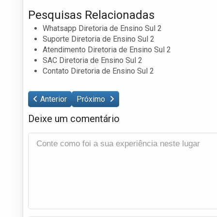
Pesquisas Relacionadas
Whatsapp Diretoria de Ensino Sul 2
Suporte Diretoria de Ensino Sul 2
Atendimento Diretoria de Ensino Sul 2
SAC Diretoria de Ensino Sul 2
Contato Diretoria de Ensino Sul 2
Anterior
Próximo
Deixe um comentário