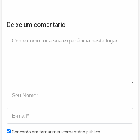
Deixe um comentário
Concordo em tornar meu comentário público