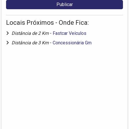
Locais Próximos - Onde Fica:
Distância de 2 Km
-
Fastcar Veículos
Distância de 3 Km
-
Concessionária Gm