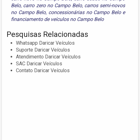
Belo
,
carro zero no Campo Belo
,
carros semi-novos
no Campo Belo
,
concessionárias no Campo Belo
e
financiamento de veículos no Campo Belo
Pesquisas Relacionadas
Whatsapp Daricar Veículos
Suporte Daricar Veículos
Atendimento Daricar Veículos
SAC Daricar Veículos
Contato Daricar Veículos