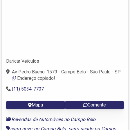
Daricar Veículos
Av Pedro Bueno, 1579 - Campo Belo - São Paulo - SP
Endereço copiado!
(11) 5034-7707
Mapa
Comente
Revendas de Automóveis no Campo Belo
carro novo no Campo Belo
,
carro usado no Campo