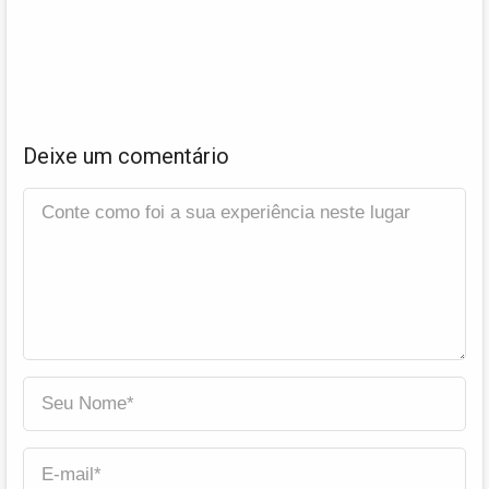
Deixe um comentário