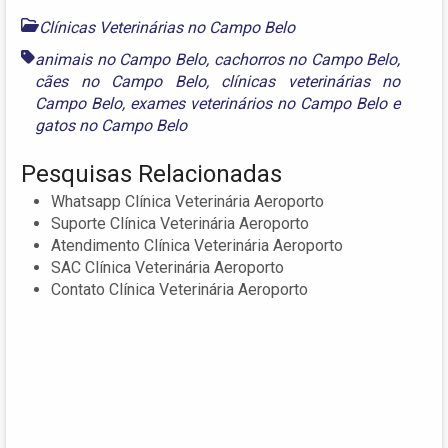
Clínicas Veterinárias no Campo Belo
animais no Campo Belo
,
cachorros no Campo Belo
,
cães no Campo Belo
,
clínicas veterinárias no
Campo Belo
,
exames veterinários no Campo Belo
e
gatos no Campo Belo
Pesquisas Relacionadas
Whatsapp Clínica Veterinária Aeroporto
Suporte Clínica Veterinária Aeroporto
Atendimento Clínica Veterinária Aeroporto
SAC Clínica Veterinária Aeroporto
Contato Clínica Veterinária Aeroporto