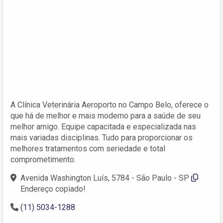
A Clínica Veterinária Aeroporto no Campo Belo, oferece o
que há de melhor e mais moderno para a saúde de seu
melhor amigo. Equipe capacitada e especializada nas
mais variadas disciplinas. Tudo para proporcionar os
melhores tratamentos com seriedade e total
comprometimento.
Avenida Washington Luís, 5784 - São Paulo - SP
Endereço copiado!
(11) 5034-1288