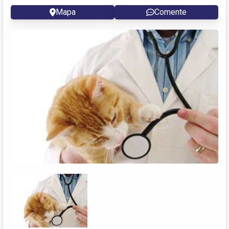
Mapa
Comente