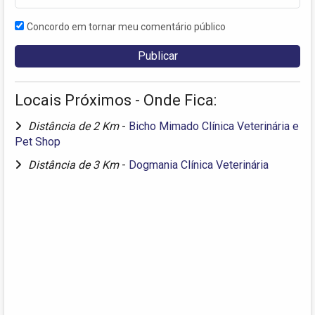
Concordo em tornar meu comentário público
Locais Próximos - Onde Fica:
Distância de 2 Km
-
Bicho Mimado Clínica Veterinária e
Pet Shop
Distância de 3 Km
-
Dogmania Clínica Veterinária