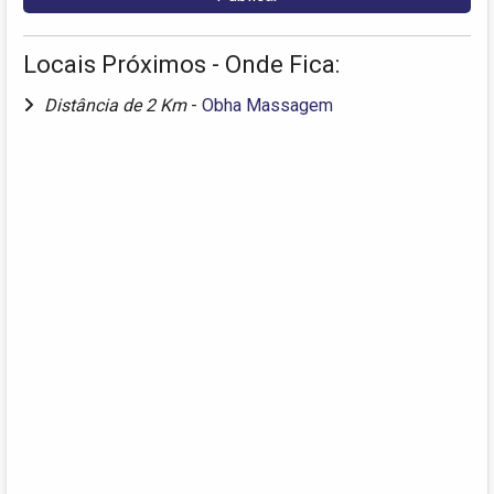
Locais Próximos - Onde Fica:
Distância de 2 Km
-
Obha Massagem