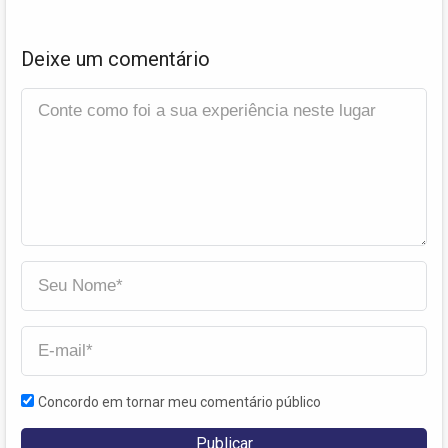
Deixe um comentário
Concordo em tornar meu comentário público