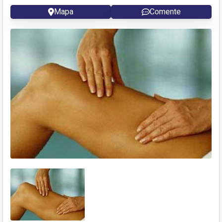
Mapa
Comente