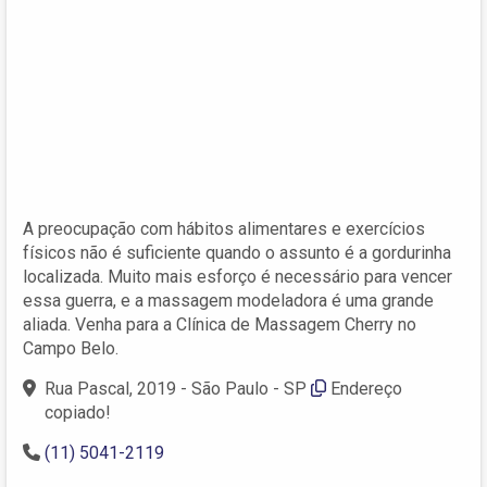
A preocupação com hábitos alimentares e exercícios
físicos não é suficiente quando o assunto é a gordurinha
localizada. Muito mais esforço é necessário para vencer
essa guerra, e a massagem modeladora é uma grande
aliada. Venha para a Clínica de Massagem Cherry no
Campo Belo.
Rua Pascal, 2019 - São Paulo - SP
Endereço
copiado!
(11) 5041-2119