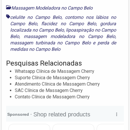
Massagem Modeladora no Campo Belo
celulite no Campo Belo
,
contorno nos lábios no
Campo Belo
,
flacidez no Campo Belo
,
gordura
localizada no Campo Belo
,
lipoaspiração no Campo
Belo
,
massagem modeladora no Campo Belo
,
massagem turbinada no Campo Belo
e
perda de
medidas no Campo Belo
Pesquisas Relacionadas
Whatsapp Clínica de Massagem Cherry
Suporte Clínica de Massagem Cherry
Atendimento Clínica de Massagem Cherry
SAC Clínica de Massagem Cherry
Contato Clínica de Massagem Cherry