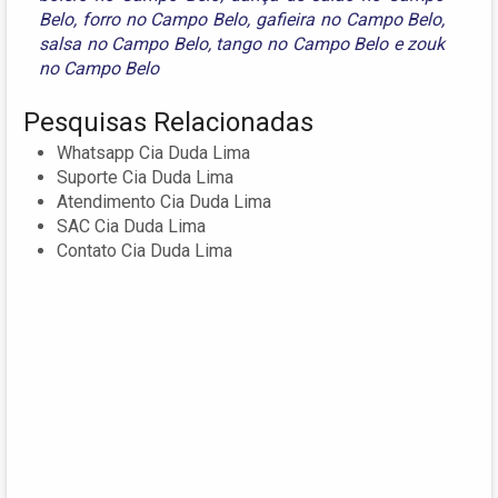
Belo
,
forro no Campo Belo
,
gafieira no Campo Belo
,
salsa no Campo Belo
,
tango no Campo Belo
e
zouk
no Campo Belo
Pesquisas Relacionadas
Whatsapp Cia Duda Lima
Suporte Cia Duda Lima
Atendimento Cia Duda Lima
SAC Cia Duda Lima
Contato Cia Duda Lima