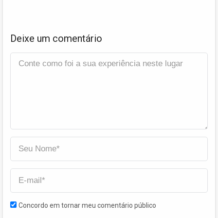
Deixe um comentário
Concordo em tornar meu comentário público