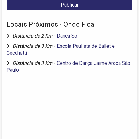
Locais Próximos - Onde Fica:
Distância de 2 Km
-
Dança So
Distância de 3 Km
-
Escola Paulista de Ballet e
Cecchetti
Distância de 3 Km
-
Centro de Dança Jaime Aroxa São
Paulo