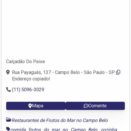
Calçadão Do Peixe
Rua Payaguás, 137 - Campo Belo - São Paulo - SP
Endereço copiado!
(11) 5096-3029
Mapa
Comente
Restaurantes de Frutos do Mar no Campo Belo
comida frutos do mar no Campo Belo
,
cozinha