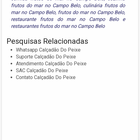
frutos do mar no Campo Belo
,
culinária frutos do
mar no Campo Belo
,
frutos do mar no Campo Belo
,
restaurante frutos do mar no Campo Belo
e
restaurantes frutos do mar no Campo Belo
Pesquisas Relacionadas
Whatsapp Calçadão Do Peixe
Suporte Calçadão Do Peixe
Atendimento Calçadão Do Peixe
SAC Calçadão Do Peixe
Contato Calçadão Do Peixe