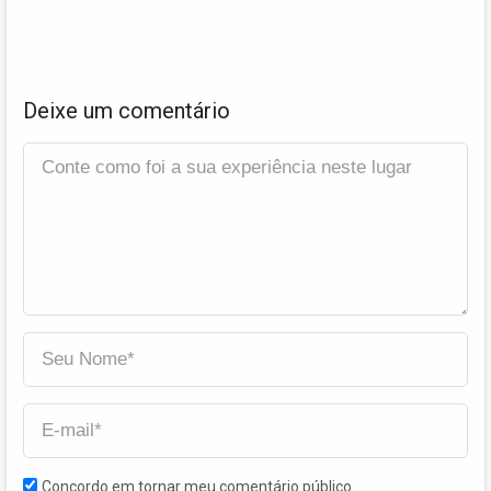
Deixe um comentário
Concordo em tornar meu comentário público