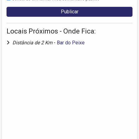
Locais Próximos - Onde Fica:
Distância de 2 Km
-
Bar do Peixe