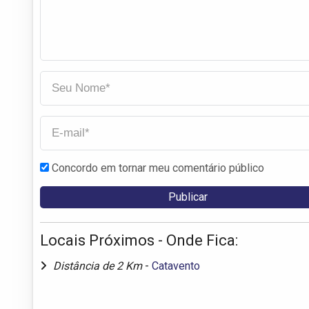
Concordo em tornar meu comentário público
Locais Próximos - Onde Fica:
Distância de 2 Km
-
Catavento