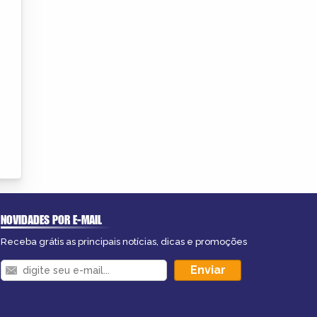
NOVIDADES POR E-MAIL
Receba grátis as principais notícias, dicas e promoções