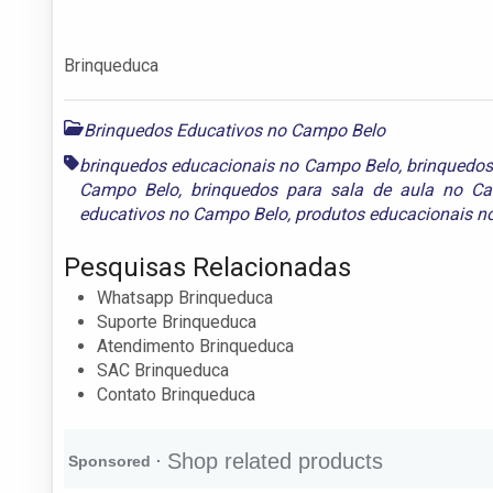
Brinqueduca
Brinquedos Educativos no Campo Belo
brinquedos educacionais no Campo Belo
,
brinquedos
Campo Belo
,
brinquedos para sala de aula no C
educativos no Campo Belo
,
produtos educacionais n
Pesquisas Relacionadas
Whatsapp Brinqueduca
Suporte Brinqueduca
Atendimento Brinqueduca
SAC Brinqueduca
Contato Brinqueduca