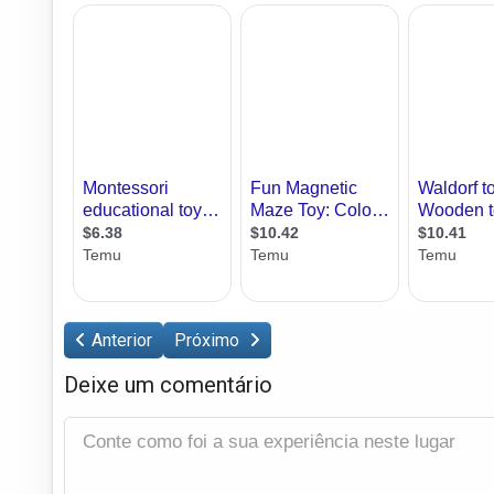
Anterior
Próximo
Deixe um comentário