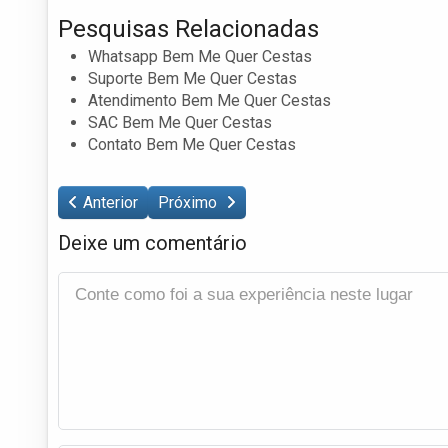
Pesquisas Relacionadas
Whatsapp Bem Me Quer Cestas
Suporte Bem Me Quer Cestas
Atendimento Bem Me Quer Cestas
SAC Bem Me Quer Cestas
Contato Bem Me Quer Cestas
Anterior
Próximo
Deixe um comentário