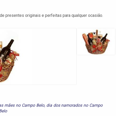
 presentes originais e perfeitas para qualquer ocasião.
as mães no Campo Belo
,
dia dos namorados no Campo
Belo