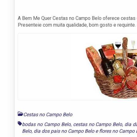
A Bem Me Quer Cestas no Campo Belo oferece cestas de
Presenteie com muita qualidade, bom gosto e requinte.
Cestas no Campo Belo
bodas no Campo Belo
,
cestas no Campo Belo
,
dia d
Belo
,
dia dos pais no Campo Belo
e
flores no Campo 