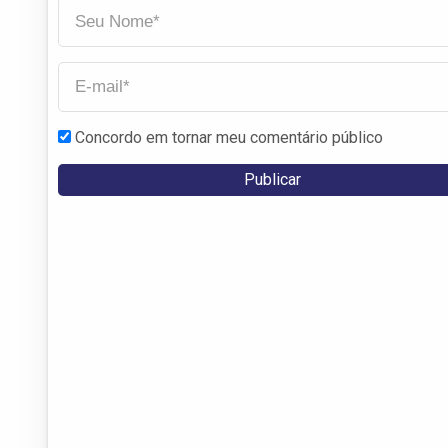
Concordo em tornar meu comentário público