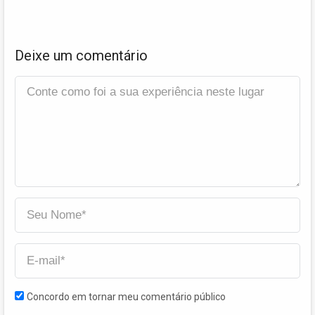
Deixe um comentário
Concordo em tornar meu comentário público