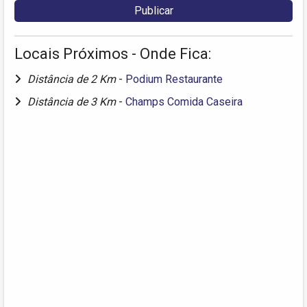
Locais Próximos - Onde Fica:
Distância de 2 Km
-
Podium Restaurante
Distância de 3 Km
-
Champs Comida Caseira