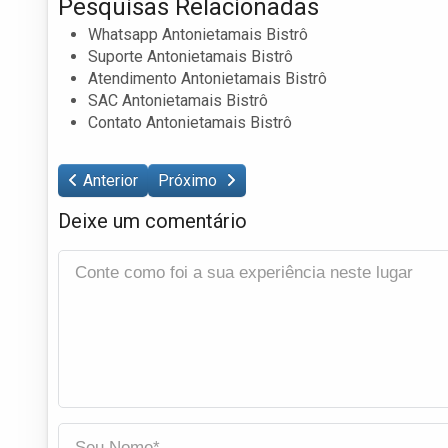
Pesquisas Relacionadas
Whatsapp Antonietamais Bistrô
Suporte Antonietamais Bistrô
Atendimento Antonietamais Bistrô
SAC Antonietamais Bistrô
Contato Antonietamais Bistrô
Anterior
Próximo
Deixe um comentário