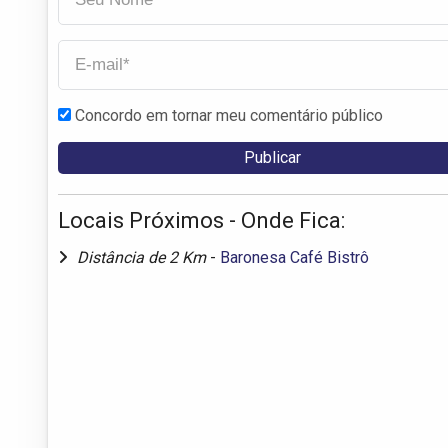
Concordo em tornar meu comentário público
Locais Próximos - Onde Fica:
Distância de 2 Km
-
Baronesa Café Bistrô