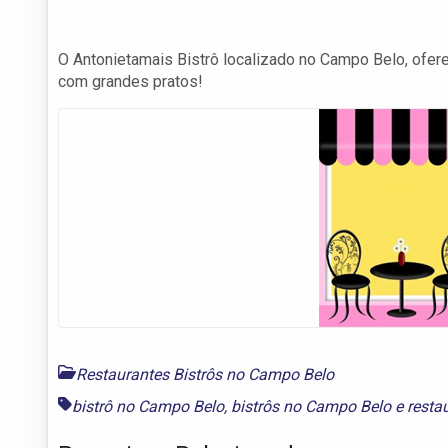
O Antonietamais Bistrô localizado no Campo Belo, ofer
com grandes pratos!
Restaurantes Bistrôs no Campo Belo
bistrô no Campo Belo
,
bistrôs no Campo Belo
e
resta