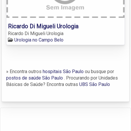
Ricardo Di Migueli Urologia
Ricardo Di Migueli Urologia
Urologia no Campo Belo
» Encontra outros
hospitais São Paulo
ou busque por
postos de saúde São Paulo
. Procurando por Unidades
Básicas de Saúde? Encontra outras
UBS São Paulo