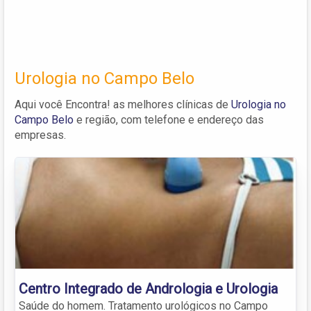
Urologia no Campo Belo
Aqui você Encontra! as melhores clínicas de
Urologia no
Campo Belo
e região, com telefone e endereço das
empresas.
Centro Integrado de Andrologia e Urologia
Saúde do homem. Tratamento urológicos no Campo