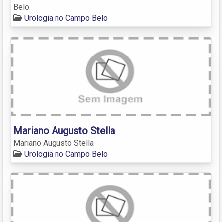
Belo.
Urologia no Campo Belo
Mariano Augusto Stella
Mariano Augusto Stella
Urologia no Campo Belo