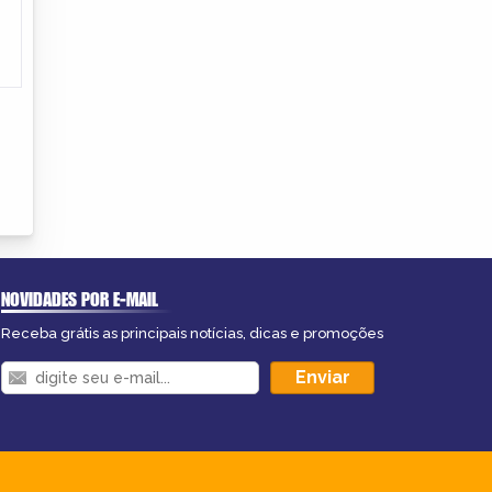
NOVIDADES POR E-MAIL
Receba grátis as principais notícias, dicas e promoções