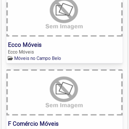
Ecco Móveis
Ecco Móveis
Móveis no Campo Belo
F Comércio Móveis