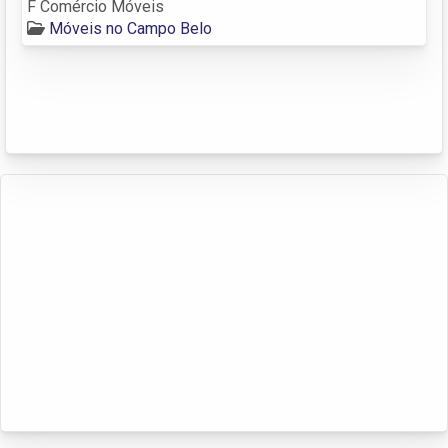
F Comércio Móveis
Móveis no Campo Belo