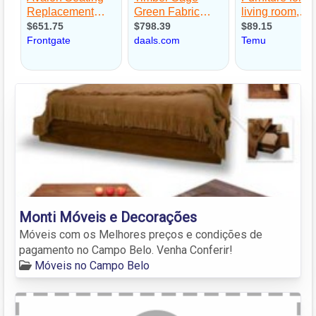
Monti Móveis e Decorações
Móveis com os Melhores preços e condições de
pagamento no Campo Belo. Venha Conferir!
Móveis no Campo Belo