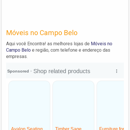
Móveis no Campo Belo
Aqui você Encontra! as melhores lojas de
Móveis no
Campo Belo
e região, com telefone e endereço das
empresas.