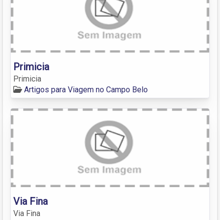
Primicia
Primicia
Artigos para Viagem no Campo Belo
Via Fina
Via Fina