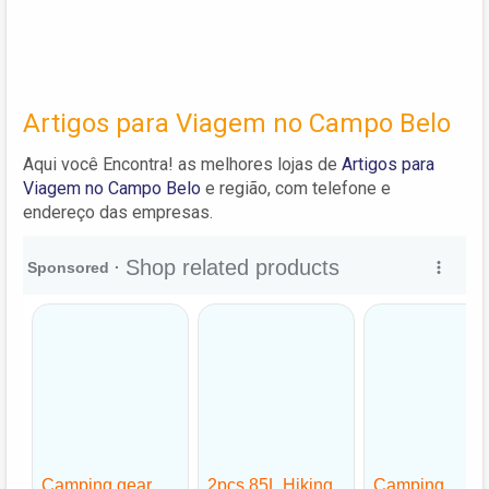
Artigos para Viagem no Campo Belo
Aqui você Encontra! as melhores lojas de
Artigos para
Viagem no Campo Belo
e região, com telefone e
endereço das empresas.