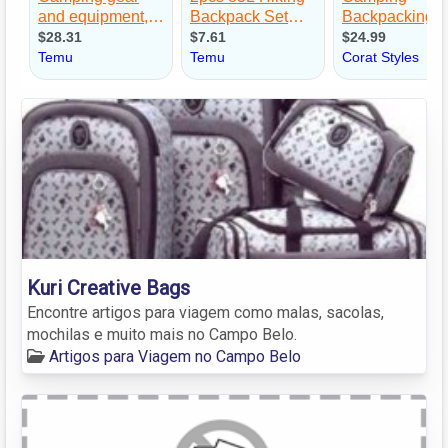
Kuri Creative Bags
Encontre artigos para viagem como malas, sacolas,
mochilas e muito mais no Campo Belo.
Artigos para Viagem no Campo Belo