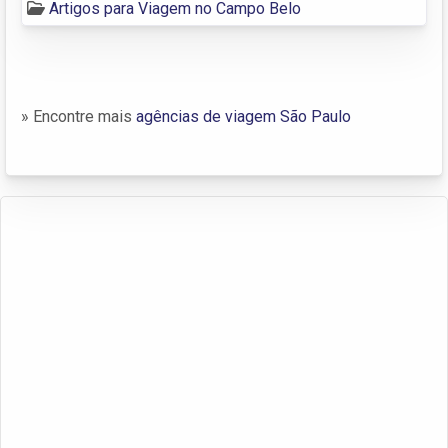
Artigos para Viagem no Campo Belo
» Encontre mais
agências de viagem São Paulo