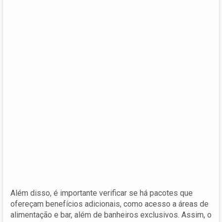
Além disso, é importante verificar se há pacotes que
ofereçam benefícios adicionais, como acesso a áreas de
alimentação e bar, além de banheiros exclusivos. Assim, o