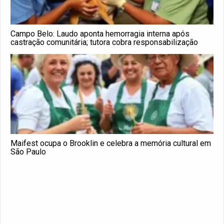
Campo Belo: Laudo aponta hemorragia interna após
castração comunitária; tutora cobra responsabilização
Maifest ocupa o Brooklin e celebra a memória cultural em
São Paulo