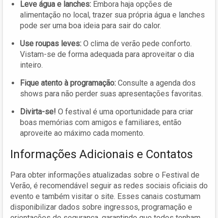
Leve água e lanches:
Embora haja opções de
alimentação no local, trazer sua própria água e lanches
pode ser uma boa ideia para sair do calor.
Use roupas leves:
O clima de verão pede conforto.
Vistam-se de forma adequada para aproveitar o dia
inteiro.
Fique atento à programação:
Consulte a agenda dos
shows para não perder suas apresentações favoritas.
Divirta-se!
O festival é uma oportunidade para criar
boas memórias com amigos e familiares, então
aproveite ao máximo cada momento.
Informações Adicionais e Contatos
Para obter informações atualizadas sobre o Festival de
Verão, é recomendável seguir as redes sociais oficiais do
evento e também visitar o site. Esses canais costumam
disponibilizar dados sobre ingressos, programação e
orientações de segurança, garantindo que todos tenham