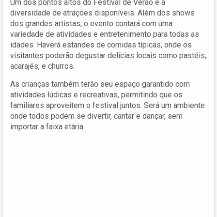
Um dos pontos altos do Festival de Verão é a
diversidade de atrações disponíveis. Além dos shows
dos grandes artistas, o evento contará com uma
variedade de atividades e entretenimento para todas as
idades. Haverá estandes de comidas típicas, onde os
visitantes poderão degustar delícias locais como pastéis,
acarajés, e churros.
As crianças também terão seu espaço garantido com
atividades lúdicas e recreativas, permitindo que os
familiares aproveitem o festival juntos. Será um ambiente
onde todos podem se divertir, cantar e dançar, sem
importar a faixa etária.