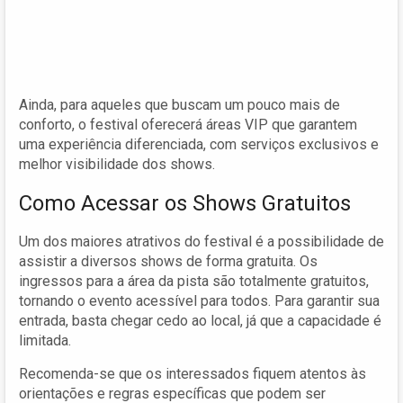
Ainda, para aqueles que buscam um pouco mais de
conforto, o festival oferecerá áreas VIP que garantem
uma experiência diferenciada, com serviços exclusivos e
melhor visibilidade dos shows.
Como Acessar os Shows Gratuitos
Um dos maiores atrativos do festival é a possibilidade de
assistir a diversos shows de forma gratuita. Os
ingressos para a área da pista são totalmente gratuitos,
tornando o evento acessível para todos. Para garantir sua
entrada, basta chegar cedo ao local, já que a capacidade é
limitada.
Recomenda-se que os interessados fiquem atentos às
orientações e regras específicas que podem ser