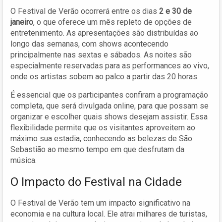
O Festival de Verão ocorrerá entre os dias
2 e 30 de
janeiro
, o que oferece um mês repleto de opções de
entretenimento. As apresentações são distribuídas ao
longo das semanas, com shows acontecendo
principalmente nas sextas e sábados. As noites são
especialmente reservadas para as performances ao vivo,
onde os artistas sobem ao palco a partir das 20 horas.
É essencial que os participantes confiram a programação
completa, que será divulgada online, para que possam se
organizar e escolher quais shows desejam assistir. Essa
flexibilidade permite que os visitantes aproveitem ao
máximo sua estadia, conhecendo as belezas de São
Sebastião ao mesmo tempo em que desfrutam da
música.
O Impacto do Festival na Cidade
O Festival de Verão tem um impacto significativo na
economia e na cultura local. Ele atrai milhares de turistas,