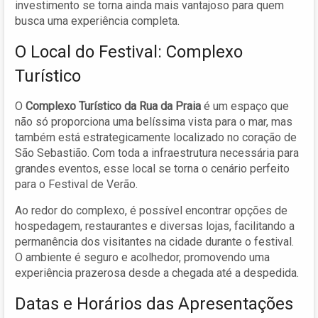
investimento se torna ainda mais vantajoso para quem
busca uma experiência completa.
O Local do Festival: Complexo
Turístico
O
Complexo Turístico da Rua da Praia
é um espaço que
não só proporciona uma belíssima vista para o mar, mas
também está estrategicamente localizado no coração de
São Sebastião. Com toda a infraestrutura necessária para
grandes eventos, esse local se torna o cenário perfeito
para o Festival de Verão.
Ao redor do complexo, é possível encontrar opções de
hospedagem, restaurantes e diversas lojas, facilitando a
permanência dos visitantes na cidade durante o festival.
O ambiente é seguro e acolhedor, promovendo uma
experiência prazerosa desde a chegada até a despedida.
Datas e Horários das Apresentações