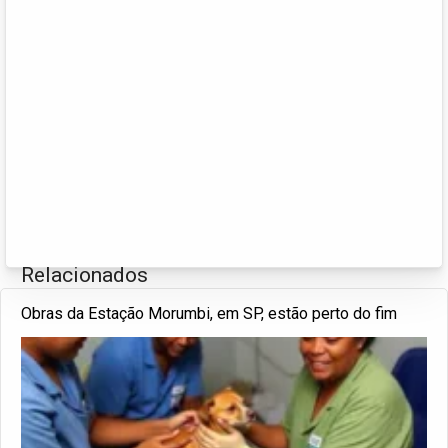
Relacionados
Obras da Estação Morumbi, em SP, estão perto do fim