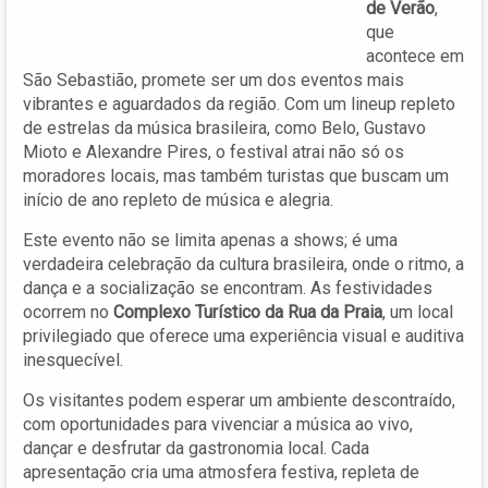
de Verão
,
que
acontece em
São Sebastião, promete ser um dos eventos mais
vibrantes e aguardados da região. Com um lineup repleto
de estrelas da música brasileira, como Belo, Gustavo
Mioto e Alexandre Pires, o festival atrai não só os
moradores locais, mas também turistas que buscam um
início de ano repleto de música e alegria.
Este evento não se limita apenas a shows; é uma
verdadeira celebração da cultura brasileira, onde o ritmo, a
dança e a socialização se encontram. As festividades
ocorrem no
Complexo Turístico da Rua da Praia
, um local
privilegiado que oferece uma experiência visual e auditiva
inesquecível.
Os visitantes podem esperar um ambiente descontraído,
com oportunidades para vivenciar a música ao vivo,
dançar e desfrutar da gastronomia local. Cada
apresentação cria uma atmosfera festiva, repleta de