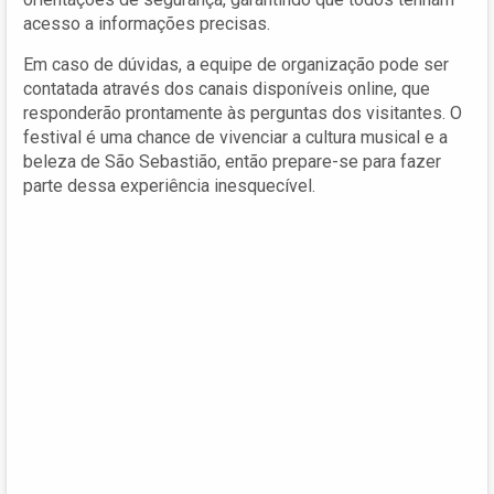
acesso a informações precisas.
Em caso de dúvidas, a equipe de organização pode ser
contatada através dos canais disponíveis online, que
responderão prontamente às perguntas dos visitantes. O
festival é uma chance de vivenciar a cultura musical e a
beleza de São Sebastião, então prepare-se para fazer
parte dessa experiência inesquecível.