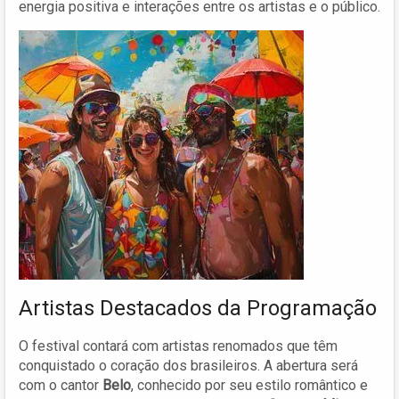
energia positiva e interações entre os artistas e o público.
Artistas Destacados da Programação
O festival contará com artistas renomados que têm
conquistado o coração dos brasileiros. A abertura será
com o cantor
Belo
, conhecido por seu estilo romântico e