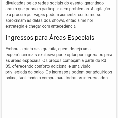
divulgadas pelas redes sociais do evento, garantindo
assim que possam participar sem problemas. A agitação
e a procura por vagas podem aumentar conforme se
aproximam as datas dos shows, então a melhor
estratégia é chegar com antecedência.
Ingressos para Áreas Especiais
Embora a pista seja gratuita, quem deseja uma
experiência mais exclusiva pode optar por ingressos para
as áreas especiais. Os preços começam a partir de R$
85, oferecendo conforto adicional e uma visão
privilegiada do palco. Os ingressos podem ser adquiridos
online, facilitando a compra para todos os interessados.