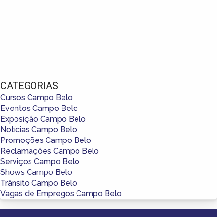
CATEGORIAS
Cursos Campo Belo
Eventos Campo Belo
Exposição Campo Belo
Notícias Campo Belo
Promoções Campo Belo
Reclamações Campo Belo
Serviços Campo Belo
Shows Campo Belo
Trânsito Campo Belo
Vagas de Empregos Campo Belo