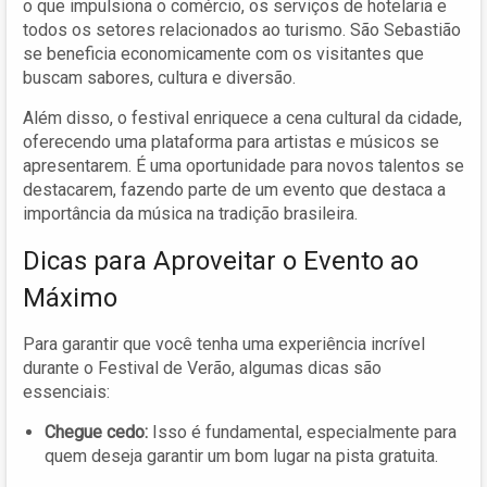
o que impulsiona o comércio, os serviços de hotelaria e
todos os setores relacionados ao turismo. São Sebastião
se beneficia economicamente com os visitantes que
buscam sabores, cultura e diversão.
Além disso, o festival enriquece a cena cultural da cidade,
oferecendo uma plataforma para artistas e músicos se
apresentarem. É uma oportunidade para novos talentos se
destacarem, fazendo parte de um evento que destaca a
importância da música na tradição brasileira.
Dicas para Aproveitar o Evento ao
Máximo
Para garantir que você tenha uma experiência incrível
durante o Festival de Verão, algumas dicas são
essenciais:
Chegue cedo:
Isso é fundamental, especialmente para
quem deseja garantir um bom lugar na pista gratuita.