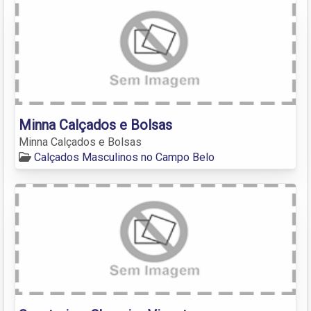
Minna Calçados e Bolsas
Minna Calçados e Bolsas
Calçados Masculinos no Campo Belo