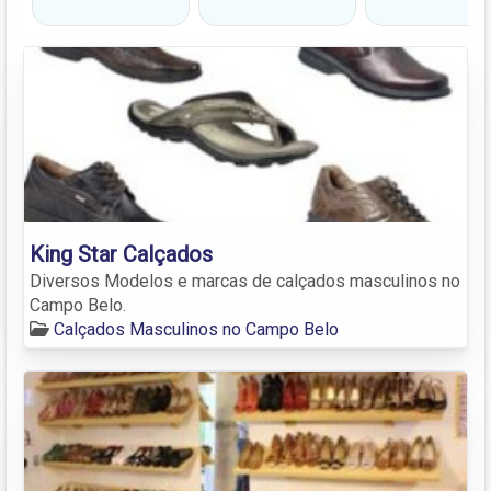
King Star Calçados
Diversos Modelos e marcas de calçados masculinos no
Campo Belo.
Calçados Masculinos no Campo Belo