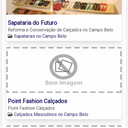
Sapataria do Futuro
Reforma e Conservação de Calçados no Campo Belo.
Sapatarias no Campo Belo
Point Fashion Calçados
Point Fashion Calçados
Calçados Masculinos no Campo Belo