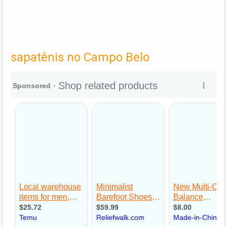
sapatênis no Campo Belo