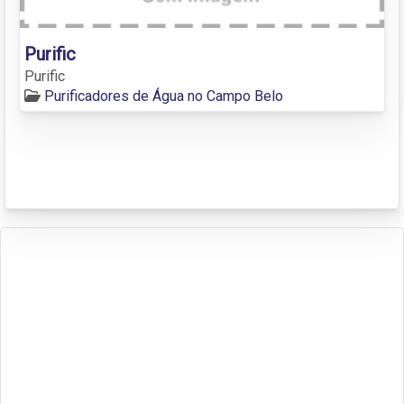
Purific
Purific
Purificadores de Água no Campo Belo