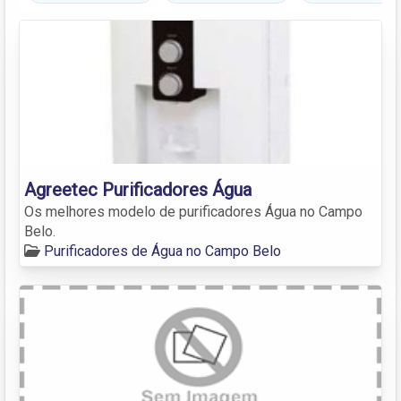
Agreetec Purificadores Água
Os melhores modelo de purificadores Água no Campo
Belo.
Purificadores de Água no Campo Belo