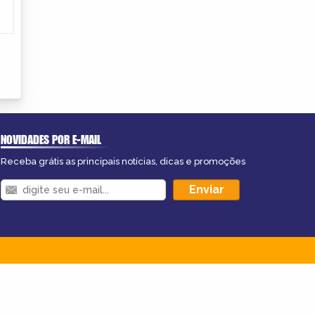
NOVIDADES POR E-MAIL
Receba grátis as principais notícias, dicas e promoções