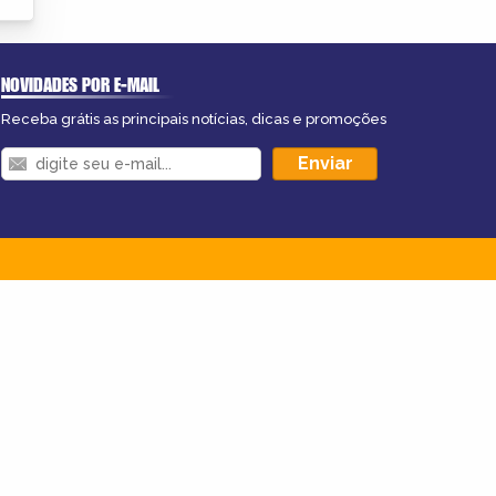
NOVIDADES POR E-MAIL
Receba grátis as principais notícias, dicas e promoções