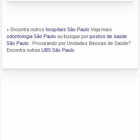
» Encontra outros
hospitais São Paulo
Veja mais
odontologia São Paulo
ou busque por
postos de saúde
São Paulo
. Procurando por Unidades Básicas de Saúde?
Encontra outras
UBS São Paulo