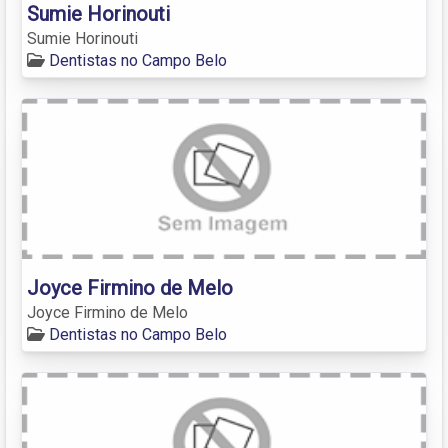
Sumie Horinouti
Sumie Horinouti
Dentistas no Campo Belo
Joyce Firmino de Melo
Joyce Firmino de Melo
Dentistas no Campo Belo