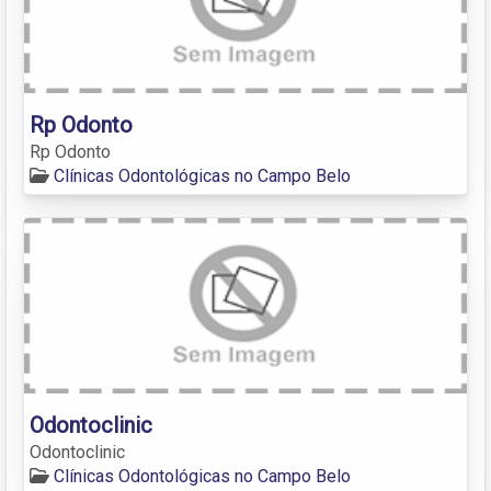
Rp Odonto
Rp Odonto
Clínicas Odontológicas no Campo Belo
Odontoclinic
Odontoclinic
Clínicas Odontológicas no Campo Belo