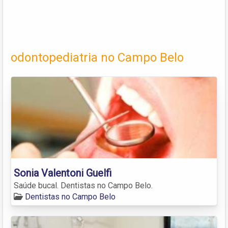
odontopediatria no Campo Belo
Sonia Valentoni Guelfi
Saúde bucal. Dentistas no Campo Belo.
Dentistas no Campo Belo