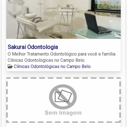
Sakurai Odontologia
O Melhor Tratamento Odontológico para você e família.
Clínicas Odontológicas no Campo Belo.
Clínicas Odontológicas no Campo Belo