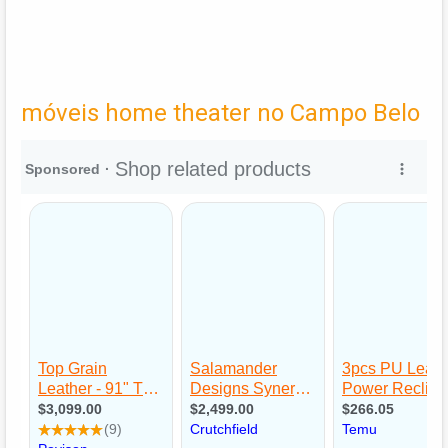
móveis home theater no Campo Belo