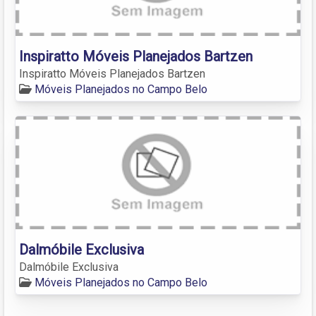
Inspiratto Móveis Planejados Bartzen
Inspiratto Móveis Planejados Bartzen
Móveis Planejados no Campo Belo
Dalmóbile Exclusiva
Dalmóbile Exclusiva
Móveis Planejados no Campo Belo