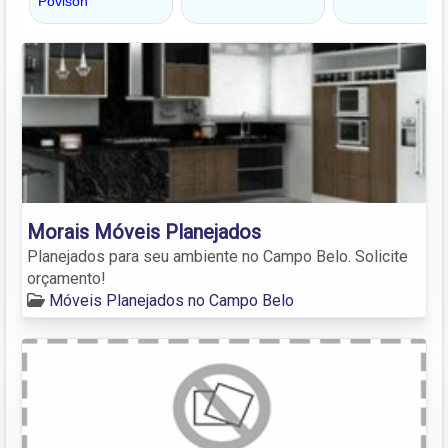
Morais Móveis Planejados
Planejados para seu ambiente no Campo Belo. Solicite
orçamento!
Móveis Planejados no Campo Belo