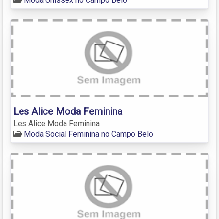
Moda Unissex no Campo Belo
Les Alice Moda Feminina
Les Alice Moda Feminina
Moda Social Feminina no Campo Belo