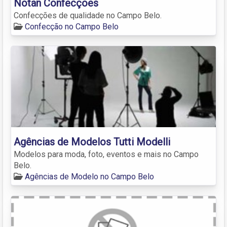
Notan Confecções
Confecções de qualidade no Campo Belo.
Confecção no Campo Belo
Agências de Modelos Tutti Modelli
Modelos para moda, foto, eventos e mais no Campo
Belo.
Agências de Modelo no Campo Belo