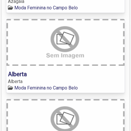
Azagaia
Moda Feminina no Campo Belo
Alberta
Alberta
Moda Feminina no Campo Belo