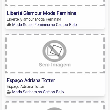
Liberté Glamour Moda Feminina
Liberté Glamour Moda Feminina
Moda Social Feminina no Campo Belo
Espaço Adriana Totter
Espaço Adriana Totter
Moda Senhora no Campo Belo