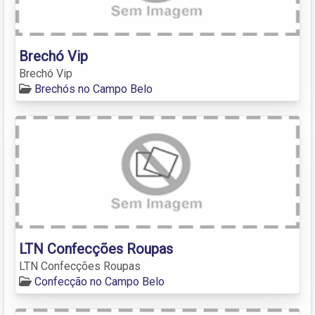
Brechó Vip
Brechó Vip
Brechós no Campo Belo
LTN Confecções Roupas
LTN Confecções Roupas
Confecção no Campo Belo