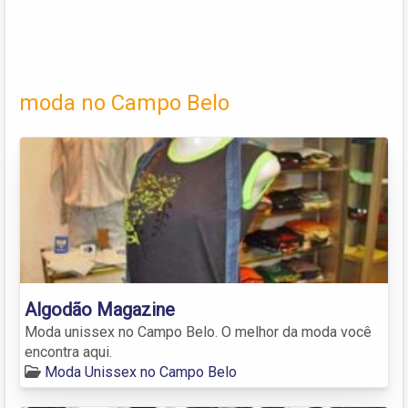
moda no Campo Belo
Algodão Magazine
Moda unissex no Campo Belo. O melhor da moda você
encontra aqui.
Moda Unissex no Campo Belo