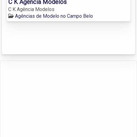
C K Agência Modelos
C K Agência Modelos
Agências de Modelo no Campo Belo