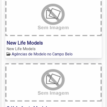
New Life Models
New Life Models
Agências de Modelo no Campo Belo