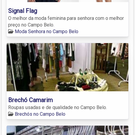
Signal Flag
O melhor da moda feminina para senhora com o melhor
preço no Campo Belo.
Moda Senhora no Campo Belo
Brechó Camarim
Roupas usadas e de qualidade no Campo Belo.
Brechós no Campo Belo