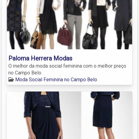
Paloma Herrera Modas
O melhor da moda social feminina com o melhor preço
no Campo Belo.
Moda Social Feminina no Campo Belo