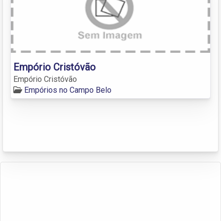
Empório Cristóvão
Empório Cristóvão
Empórios no Campo Belo