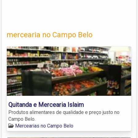
mercearia no Campo Belo
Quitanda e Mercearia Islaim
Produtos alimentares de qualidade e preço justo no
Campo Belo.
Mercearias no Campo Belo