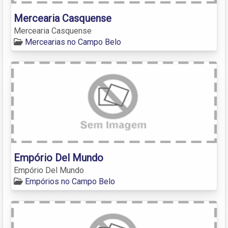
Mercearia Casquense
Mercearia Casquense
Mercearias no Campo Belo
Empório Del Mundo
Empório Del Mundo
Empórios no Campo Belo