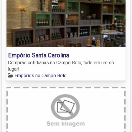
Empório Santa Carolina
Compras cotidianas no Campo Belo, tudo em um só
lugar!
Empórios no Campo Belo