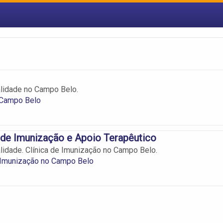
lidade no Campo Belo.
 Campo Belo
 de Imunização e Apoio Terapêutico
lidade. Clínica de Imunização no Campo Belo.
 Imunização no Campo Belo