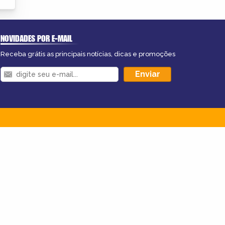
NOVIDADES POR E-MAIL
Receba grátis as principais notícias, dicas e promoções