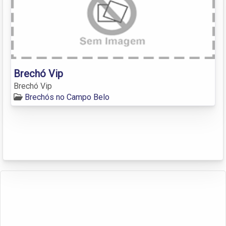
Brechó Vip
Brechó Vip
Brechós no Campo Belo