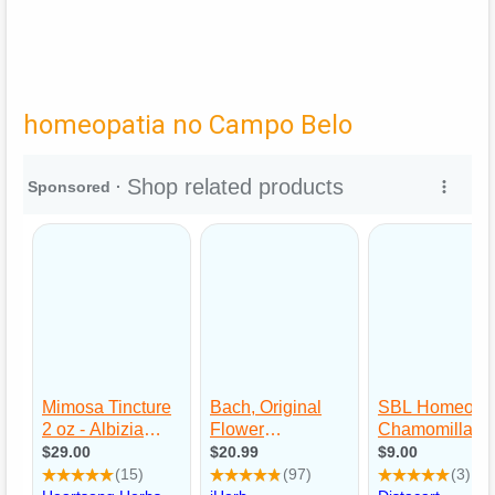
homeopatia no Campo Belo