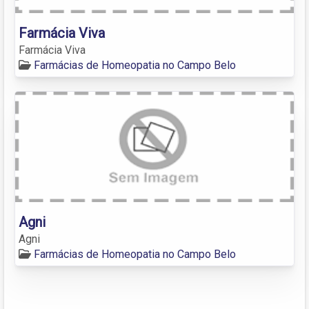
Farmácia Viva
Farmácia Viva
Farmácias de Homeopatia no Campo Belo
Agni
Agni
Farmácias de Homeopatia no Campo Belo