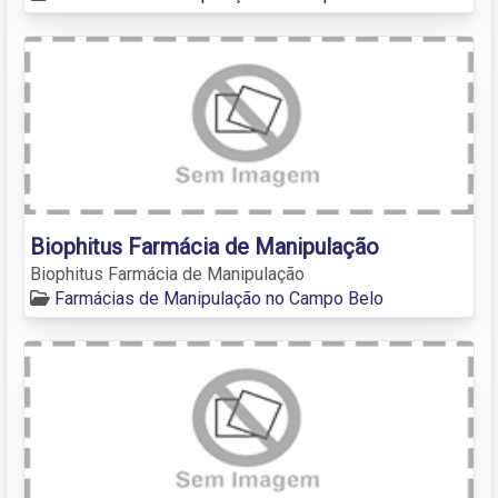
Biophitus Farmácia de Manipulação
Biophitus Farmácia de Manipulação
Farmácias de Manipulação no Campo Belo