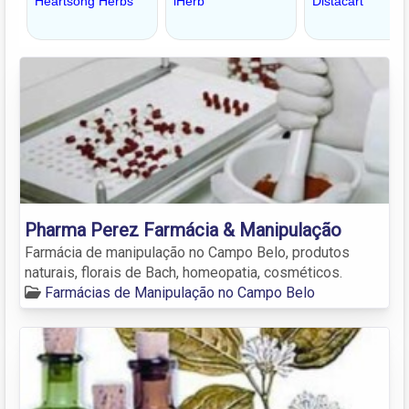
Pharma Perez Farmácia & Manipulação
Farmácia de manipulação no Campo Belo, produtos
naturais, florais de Bach, homeopatia, cosméticos.
Farmácias de Manipulação no Campo Belo