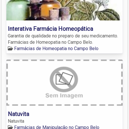
Interativa Farmácia Homeopática
Garantia de qualidade no preparo de seu medicamento.
Farmácias de Homeopatia no Campo Belo.
Farmácias de Homeopatia no Campo Belo
Natuvita
Natuvita
Farmácias de Manipulação no Campo Belo