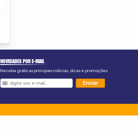
NOVIDADES POR E-MAIL
Receba grátis as principais notícias, dicas e promoções