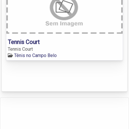
Tennis Court
Tennis Court
Tênis no Campo Belo