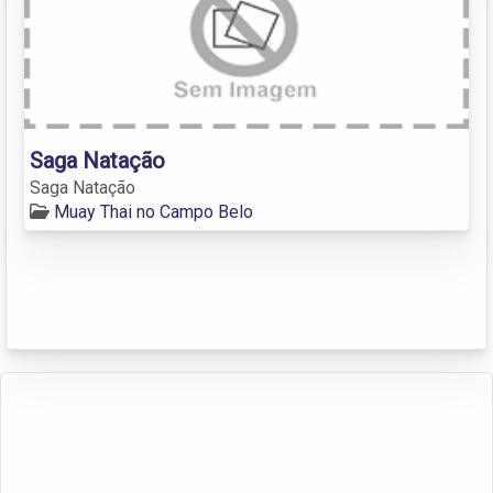
Saga Natação
Saga Natação
Muay Thai no Campo Belo