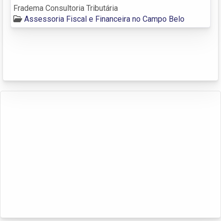
Fradema Consultoria Tributária
Assessoria Fiscal e Financeira no Campo Belo