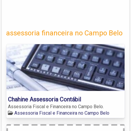
assessoria financeira no Campo Belo
Chahine Assessoria Contábil
Assessoria Fiscal e Financeira no Campo Belo.
Assessoria Fiscal e Financeira no Campo Belo