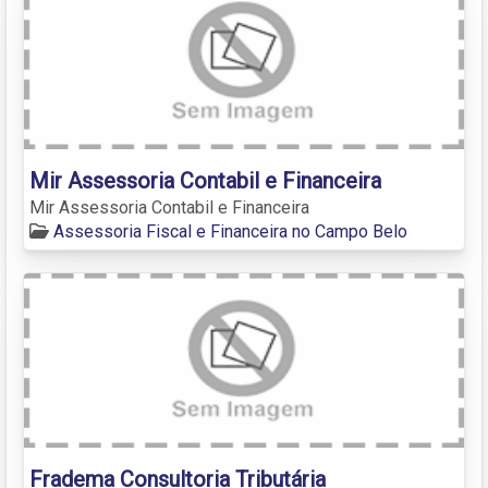
Mir Assessoria Contabil e Financeira
Mir Assessoria Contabil e Financeira
Assessoria Fiscal e Financeira no Campo Belo
Fradema Consultoria Tributária