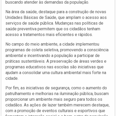
buscando atender às demandas da população.
Na área da saúde, destaque para a construção de novas
Unidades Básicas de Saúde, que ampliam o acesso aos
serviços de saúde pública. Mudanças nas políticas de
saúde preventiva permitem que os cidadãos tenham
acesso a tratamentos mais eficientes e rápidos.
No campo do meio ambiente, a cidade implementou
programas de coleta seletiva, promovendo a consciência
ambiental e incentivando a população a participar de
práticas sustentáveis. A preservação de áreas verdes e
programas educativos nas escolas são iniciativas que
ajudam a consolidar uma cultura ambiental mais forte na
cidade.
Por fim, as iniciativas de segurança, como o aumento do
patrulhamento e melhorias na iluminação pública, buscam
proporcionar um ambiente mais seguro para todos os
cidadãos. As ações de lazer também merecem destaque,
com a promoção de eventos culturais e esportivos que