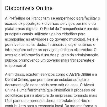
Disponíveis Online
A Prefeitura de Franca tem se empenhado para facilitar o
acesso da população a diversos serviços por meio de
plataformas digitais. O
Portal da Transparência
é um dos
principais canais utilizados pelos cidadãos para
acompanhar as atividades do governo municipal. Nele, é
possível consultar dados financeiros, orçamentários e
informações sobre os serviços públicos oferecidos. O
acesso à informação é um dos pilares da administração
pública, promovendo um governo mais transparente e
responsável.
Além disso, existem serviços como o
Alvará Online
e a
Central Online
, que permitem ao cidadão solicitar a
documentação necessária sem sair de casa. O Alvará
Online é uma ferramenta que simplifica o processo de
solicitação para a abertura de empresas, tornando mais
fácil para os empreendedores se estabelecê-los e
contribuírem para a economia local. Da mesma forma, a