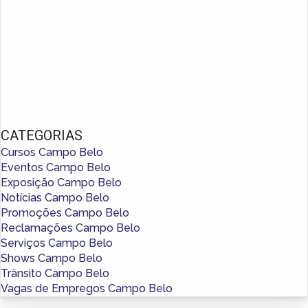
CATEGORIAS
Cursos Campo Belo
Eventos Campo Belo
Exposição Campo Belo
Notícias Campo Belo
Promoções Campo Belo
Reclamações Campo Belo
Serviços Campo Belo
Shows Campo Belo
Trânsito Campo Belo
Vagas de Empregos Campo Belo