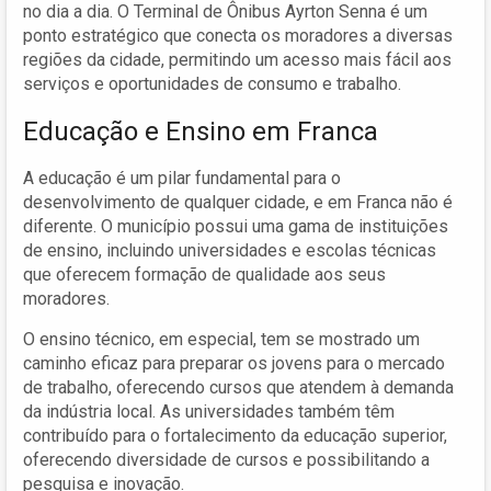
no dia a dia. O Terminal de Ônibus Ayrton Senna é um
ponto estratégico que conecta os moradores a diversas
regiões da cidade, permitindo um acesso mais fácil aos
serviços e oportunidades de consumo e trabalho.
Educação e Ensino em Franca
A educação é um pilar fundamental para o
desenvolvimento de qualquer cidade, e em Franca não é
diferente. O município possui uma gama de instituições
de ensino, incluindo universidades e escolas técnicas
que oferecem formação de qualidade aos seus
moradores.
O ensino técnico, em especial, tem se mostrado um
caminho eficaz para preparar os jovens para o mercado
de trabalho, oferecendo cursos que atendem à demanda
da indústria local. As universidades também têm
contribuído para o fortalecimento da educação superior,
oferecendo diversidade de cursos e possibilitando a
pesquisa e inovação.