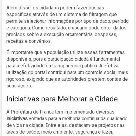
Além disso, os cidadãos podem fazer buscas
específicas através de um sistema de filtragem que
permite selecionar informações por tipo de dado, período
e categoria. Como resultado, o usuário pode obter dados
precisos sobre a execução orçamentária, despesas,
receitas e convênios.
É importante que a população utilize essas ferramentas
disponíveis, pois a participação cidadã é fundamental
para a efetividade da transparência pública. A efetiva
utilização do portal contribui para um controle social mais
rigoroso, exigindo que as autoridades prestem contas de
suas ações.
Iniciativas para Melhorar a Cidade
A Prefeitura de Franca tem implementado diversas
iniciativas
voltadas para a melhoria contínua da qualidade
de vida na cidade. Entre elas, destacam-se projetos nas
áreas de saúde, meio ambiente, segurança e lazer,