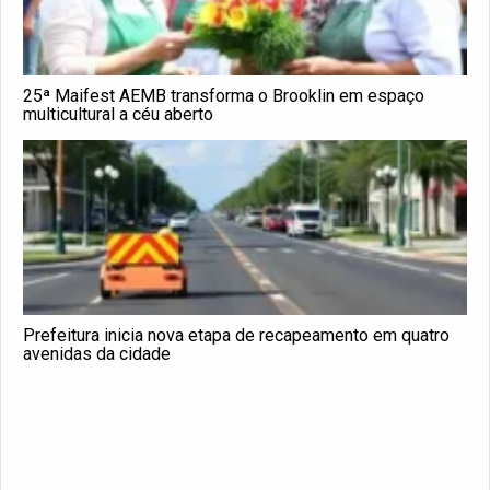
25ª Maifest AEMB transforma o Brooklin em espaço
multicultural a céu aberto
Prefeitura inicia nova etapa de recapeamento em quatro
avenidas da cidade