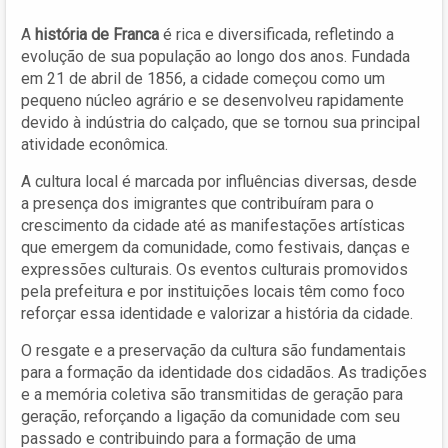
A
história de Franca
é rica e diversificada, refletindo a
evolução de sua população ao longo dos anos. Fundada
em 21 de abril de 1856, a cidade começou como um
pequeno núcleo agrário e se desenvolveu rapidamente
devido à indústria do calçado, que se tornou sua principal
atividade econômica.
A cultura local é marcada por influências diversas, desde
a presença dos imigrantes que contribuíram para o
crescimento da cidade até as manifestações artísticas
que emergem da comunidade, como festivais, danças e
expressões culturais. Os eventos culturais promovidos
pela prefeitura e por instituições locais têm como foco
reforçar essa identidade e valorizar a história da cidade.
O resgate e a preservação da cultura são fundamentais
para a formação da identidade dos cidadãos. As tradições
e a memória coletiva são transmitidas de geração para
geração, reforçando a ligação da comunidade com seu
passado e contribuindo para a formação de uma