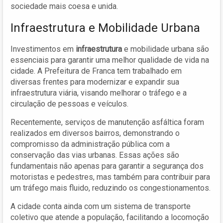
sociedade mais coesa e unida.
Infraestrutura e Mobilidade Urbana
Investimentos em
infraestrutura
e mobilidade urbana são
essenciais para garantir uma melhor qualidade de vida na
cidade. A Prefeitura de Franca tem trabalhado em
diversas frentes para modernizar e expandir sua
infraestrutura viária, visando melhorar o tráfego e a
circulação de pessoas e veículos.
Recentemente, serviços de manutenção asfáltica foram
realizados em diversos bairros, demonstrando o
compromisso da administração pública com a
conservação das vias urbanas. Essas ações são
fundamentais não apenas para garantir a segurança dos
motoristas e pedestres, mas também para contribuir para
um tráfego mais fluido, reduzindo os congestionamentos.
A cidade conta ainda com um sistema de transporte
coletivo que atende a população, facilitando a locomoção