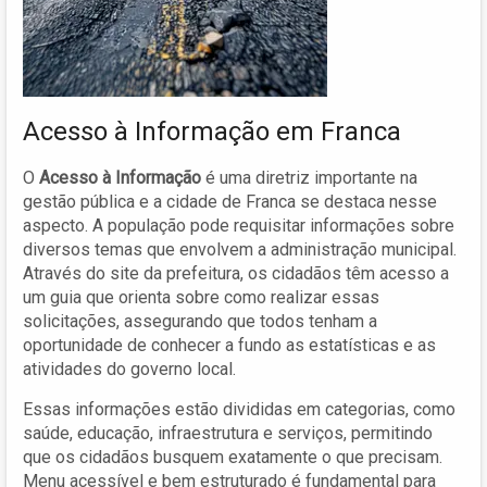
Acesso à Informação em Franca
O
Acesso à Informação
é uma diretriz importante na
gestão pública e a cidade de Franca se destaca nesse
aspecto. A população pode requisitar informações sobre
diversos temas que envolvem a administração municipal.
Através do site da prefeitura, os cidadãos têm acesso a
um guia que orienta sobre como realizar essas
solicitações, assegurando que todos tenham a
oportunidade de conhecer a fundo as estatísticas e as
atividades do governo local.
Essas informações estão divididas em categorias, como
saúde, educação, infraestrutura e serviços, permitindo
que os cidadãos busquem exatamente o que precisam.
Menu acessível e bem estruturado é fundamental para