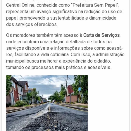
Central Online, conhecida como “Prefeitura Sem Papel”,
representa um avanço significativo na redução do uso de
papel, promovendo a sustentabilidade e dinamicidade
dos serviços oferecidos.
Os moradores também têm acesso à
Carta de Serviços
,
onde encontram uma relação detalhada de todos os
serviços disponíveis e informações sobre como acessá-
los, facilitando a vida cotidiana. Com isso, a administração
municipal busca melhorar a experiência do cidadão,
tornando os processos mais práticos e acessíveis.