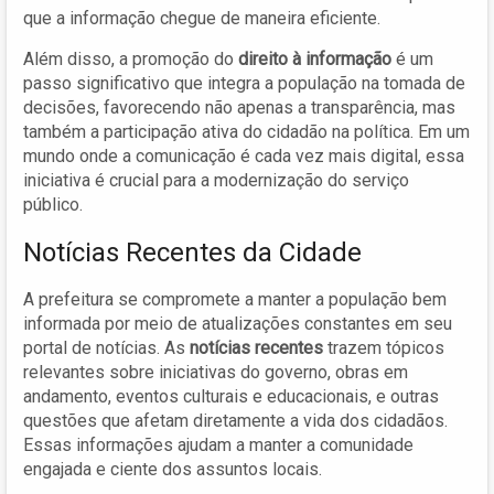
que a informação chegue de maneira eficiente.
Além disso, a promoção do
direito à informação
é um
passo significativo que integra a população na tomada de
decisões, favorecendo não apenas a transparência, mas
também a participação ativa do cidadão na política. Em um
mundo onde a comunicação é cada vez mais digital, essa
iniciativa é crucial para a modernização do serviço
público.
Notícias Recentes da Cidade
A prefeitura se compromete a manter a população bem
informada por meio de atualizações constantes em seu
portal de notícias. As
notícias recentes
trazem tópicos
relevantes sobre iniciativas do governo, obras em
andamento, eventos culturais e educacionais, e outras
questões que afetam diretamente a vida dos cidadãos.
Essas informações ajudam a manter a comunidade
engajada e ciente dos assuntos locais.