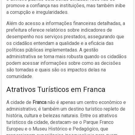
promove a confiança nas instituições, mas também inibe
a corrupção e irregularidades.
Além do acesso a informações financeiras detalhadas, a
prefeitura oferece relatórios sobre indicadores de
desempenho nos serviços prestados, assegurando que
os cidadãos entendam a qualidade e a eficácia das
políticas públicas implementadas. A gestão
administrativa se torna mais robusta quando os cidadãos
podem acessar informações sobre como as decisões
são tomadas e quais são os impactos delas na
comunidade.
Atrativos Turísticos em Franca
A cidade de
Franca
não é apenas um centro econômico e
administrativo; é também um destino turístico repleto de
história, cultura e belezas naturais. Entre os atrativos
turísticos da cidade, destacam-se o Parque Franco
Europeu e o Museu Histórico e Pedagógico, que