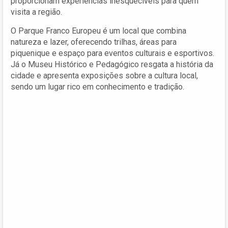
proporcionam experiências inesquecíveis para quem
visita a região.
O Parque Franco Europeu é um local que combina
natureza e lazer, oferecendo trilhas, áreas para
piquenique e espaço para eventos culturais e esportivos.
Já o Museu Histórico e Pedagógico resgata a história da
cidade e apresenta exposições sobre a cultura local,
sendo um lugar rico em conhecimento e tradição.