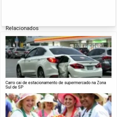
Relacionados
Carro cai de estacionamento de supermercado na Zona
Sul de SP