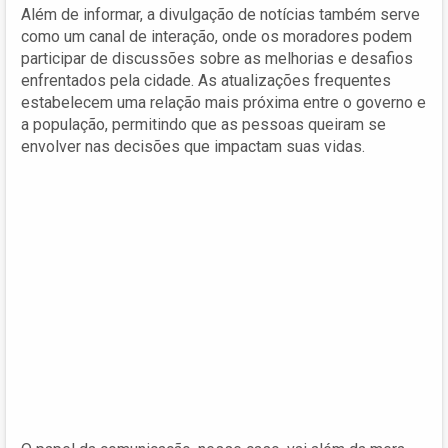
Além de informar, a divulgação de notícias também serve
como um canal de interação, onde os moradores podem
participar de discussões sobre as melhorias e desafios
enfrentados pela cidade. As atualizações frequentes
estabelecem uma relação mais próxima entre o governo e
a população, permitindo que as pessoas queiram se
envolver nas decisões que impactam suas vidas.