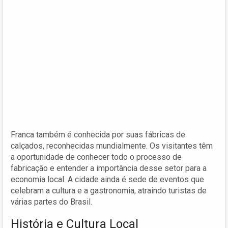
Franca também é conhecida por suas fábricas de
calçados, reconhecidas mundialmente. Os visitantes têm
a oportunidade de conhecer todo o processo de
fabricação e entender a importância desse setor para a
economia local. A cidade ainda é sede de eventos que
celebram a cultura e a gastronomia, atraindo turistas de
várias partes do Brasil.
História e Cultura Local