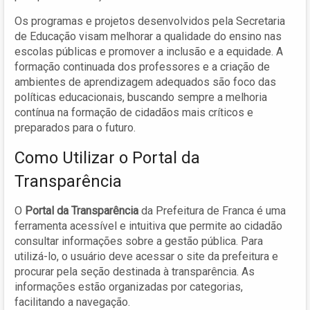
Os programas e projetos desenvolvidos pela Secretaria
de Educação visam melhorar a qualidade do ensino nas
escolas públicas e promover a inclusão e a equidade. A
formação continuada dos professores e a criação de
ambientes de aprendizagem adequados são foco das
políticas educacionais, buscando sempre a melhoria
contínua na formação de cidadãos mais críticos e
preparados para o futuro.
Como Utilizar o Portal da
Transparência
O
Portal da Transparência
da Prefeitura de Franca é uma
ferramenta acessível e intuitiva que permite ao cidadão
consultar informações sobre a gestão pública. Para
utilizá-lo, o usuário deve acessar o site da prefeitura e
procurar pela seção destinada à transparência. As
informações estão organizadas por categorias,
facilitando a navegação.