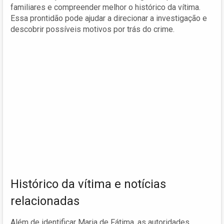
familiares e compreender melhor o histórico da vítima.
Essa prontidão pode ajudar a direcionar a investigação e
descobrir possíveis motivos por trás do crime.
Histórico da vítima e notícias
relacionadas
Além de identificar Maria de Fátima, as autoridades