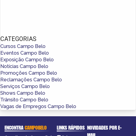
CATEGORIAS
Cursos Campo Belo
Eventos Campo Belo
Exposição Campo Belo
Notícias Campo Belo
Promoções Campo Belo
Reclamações Campo Belo
Serviços Campo Belo
Shows Campo Belo
Trânsito Campo Belo
Vagas de Empregos Campo Belo
ENCONTRA
CAMPOBELO
LINKS RÁPIDOS
NOVIDADES POR E-
MAIL