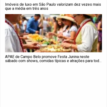
Imóveis de luxo em São Paulo valorizam dez vezes mais
que a média em três anos
APAE de Campo Belo promove Festa Junina neste
sábado com shows, comidas típicas e atrações para toda
a família