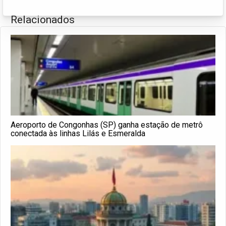
Relacionados
Aeroporto de Congonhas (SP) ganha estação de metrô
conectada às linhas Lilás e Esmeralda