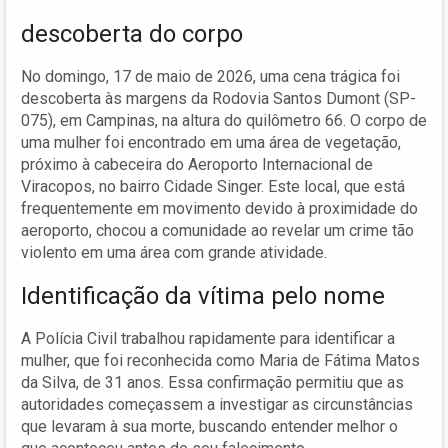
descoberta do corpo
No domingo, 17 de maio de 2026, uma cena trágica foi
descoberta às margens da Rodovia Santos Dumont (SP-
075), em Campinas, na altura do quilômetro 66. O corpo de
uma mulher foi encontrado em uma área de vegetação,
próximo à cabeceira do Aeroporto Internacional de
Viracopos, no bairro Cidade Singer. Este local, que está
frequentemente em movimento devido à proximidade do
aeroporto, chocou a comunidade ao revelar um crime tão
violento em uma área com grande atividade.
Identificação da vítima pelo nome
A Polícia Civil trabalhou rapidamente para identificar a
mulher, que foi reconhecida como Maria de Fátima Matos
da Silva, de 31 anos. Essa confirmação permitiu que as
autoridades começassem a investigar as circunstâncias
que levaram à sua morte, buscando entender melhor o