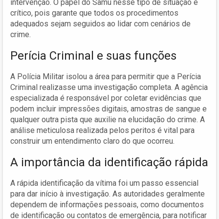
intervenção. O papel do Samu nesse tipo de situação é
crítico, pois garante que todos os procedimentos
adequados sejam seguidos ao lidar com cenários de
crime.
Perícia Criminal e suas funções
A Polícia Militar isolou a área para permitir que a Perícia
Criminal realizasse uma investigação completa. A agência
especializada é responsável por coletar evidências que
podem incluir impressões digitais, amostras de sangue e
qualquer outra pista que auxilie na elucidação do crime. A
análise meticulosa realizada pelos peritos é vital para
construir um entendimento claro do que ocorreu.
A importância da identificação rápida
A rápida identificação da vítima foi um passo essencial
para dar início à investigação. As autoridades geralmente
dependem de informações pessoais, como documentos
de identificação ou contatos de emergência, para notificar