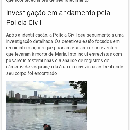
que aconteceu antes de seu falecimento.
Investigação em andamento pela
Polícia Civil
Após a identificação, a Polícia Civil deu seguimento a uma
investigação detalhada. Os detetives estão focados em
reunir informações que possam esclarecer os eventos
que levaram à morte de Maria. Isto inclui entrevistas com
possíveis testemunhas e a análise de registros de
câmeras de segurança da área circunvizinha ao local onde
seu corpo foi encontrado.