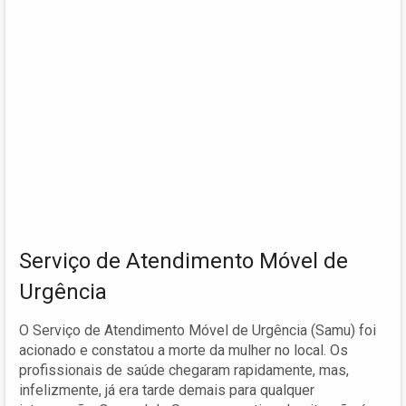
Serviço de Atendimento Móvel de
Urgência
O Serviço de Atendimento Móvel de Urgência (Samu) foi
acionado e constatou a morte da mulher no local. Os
profissionais de saúde chegaram rapidamente, mas,
infelizmente, já era tarde demais para qualquer