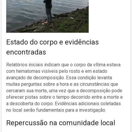
Estado do corpo e evidências
encontradas
Relatórios iniciais indicam que o corpo da vítima estava
com hematomas visíveis pelo rosto e em estado
avançado de decomposição. Essa condição levanta
muitas perguntas sobre a hora e as circunstâncias que
cercaram sua morte, uma vez que a decomposição pode
oferecer pistas sobre o tempo decorrido entre a morte e
a descoberta do corpo. Evidências adicionais coletadas
no local serão fundamentais para a investigação.
Repercussão na comunidade local