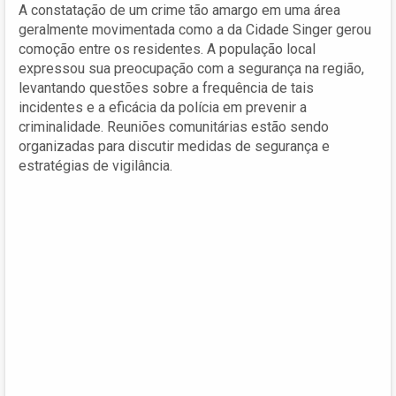
A constatação de um crime tão amargo em uma área
geralmente movimentada como a da Cidade Singer gerou
comoção entre os residentes. A população local
expressou sua preocupação com a segurança na região,
levantando questões sobre a frequência de tais
incidentes e a eficácia da polícia em prevenir a
criminalidade. Reuniões comunitárias estão sendo
organizadas para discutir medidas de segurança e
estratégias de vigilância.