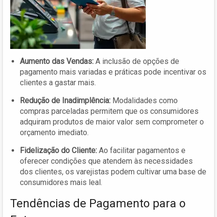
Aumento das Vendas:
A inclusão de opções de
pagamento mais variadas e práticas pode incentivar os
clientes a gastar mais.
Redução de Inadimplência:
Modalidades como
compras parceladas permitem que os consumidores
adquiram produtos de maior valor sem comprometer o
orçamento imediato.
Fidelização do Cliente:
Ao facilitar pagamentos e
oferecer condições que atendem às necessidades
dos clientes, os varejistas podem cultivar uma base de
consumidores mais leal.
Tendências de Pagamento para o