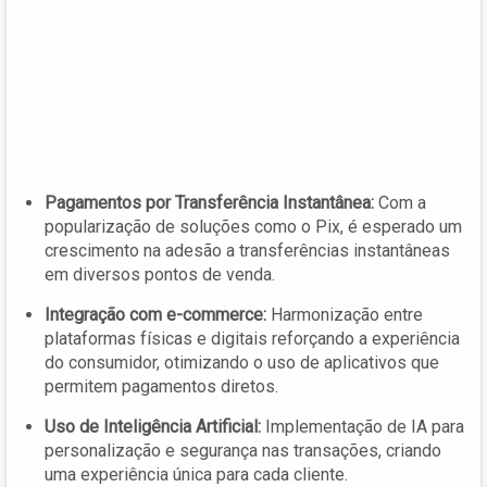
Pagamentos por Transferência Instantânea:
Com a
popularização de soluções como o Pix, é esperado um
crescimento na adesão a transferências instantâneas
em diversos pontos de venda.
Integração com e-commerce:
Harmonização entre
plataformas físicas e digitais reforçando a experiência
do consumidor, otimizando o uso de aplicativos que
permitem pagamentos diretos.
Uso de Inteligência Artificial:
Implementação de IA para
personalização e segurança nas transações, criando
uma experiência única para cada cliente.