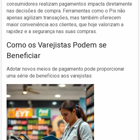
consumidores realizam pagamentos impacta diretamente
nas decisões de compra. Ferramentas como o Pix não
apenas agilizam transações, mas também oferecem
maior conveniência aos clientes, que hoje valorizam a
rapidez e a segurança nas suas compras.
Como os Varejistas Podem se
Beneficiar
Adotar novos meios de pagamento pode proporcionar
uma série de benefícios aos varejistas: