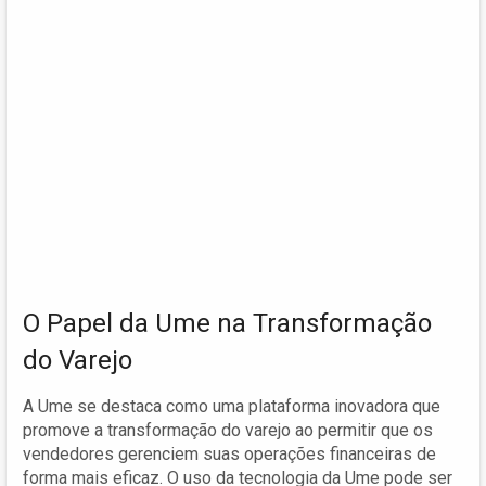
O Papel da Ume na Transformação
do Varejo
A Ume se destaca como uma plataforma inovadora que
promove a transformação do varejo ao permitir que os
vendedores gerenciem suas operações financeiras de
forma mais eficaz. O uso da tecnologia da Ume pode ser