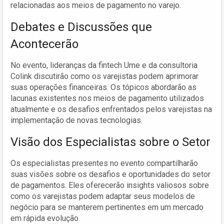
relacionadas aos meios de pagamento no varejo.
Debates e Discussões que
Acontecerão
No evento, lideranças da fintech Ume e da consultoria
Colink discutirão como os varejistas podem aprimorar
suas operações financeiras. Os tópicos abordarão as
lacunas existentes nos meios de pagamento utilizados
atualmente e os desafios enfrentados pelos varejistas na
implementação de novas tecnologias.
Visão dos Especialistas sobre o Setor
Os especialistas presentes no evento compartilharão
suas visões sobre os desafios e oportunidades do setor
de pagamentos. Eles oferecerão insights valiosos sobre
como os varejistas podem adaptar seus modelos de
negócio para se manterem pertinentes em um mercado
em rápida evolução.