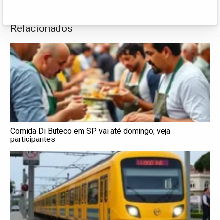
Relacionados
Comida Di Buteco em SP vai até domingo; veja
participantes