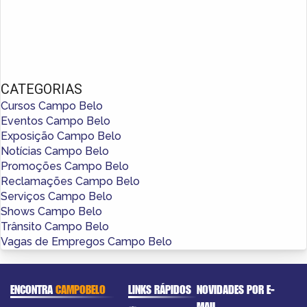
CATEGORIAS
Cursos Campo Belo
Eventos Campo Belo
Exposição Campo Belo
Notícias Campo Belo
Promoções Campo Belo
Reclamações Campo Belo
Serviços Campo Belo
Shows Campo Belo
Trânsito Campo Belo
Vagas de Empregos Campo Belo
ENCONTRA
CAMPOBELO
LINKS RÁPIDOS
NOVIDADES POR E-
MAIL