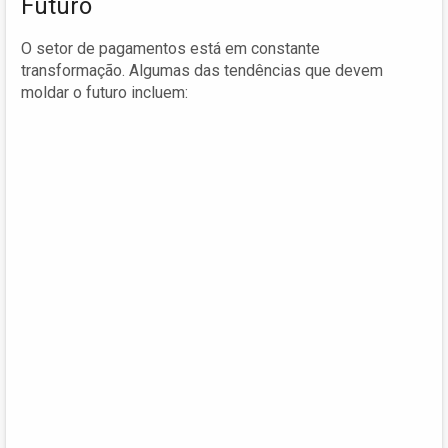
Futuro
O setor de pagamentos está em constante
transformação. Algumas das tendências que devem
moldar o futuro incluem: