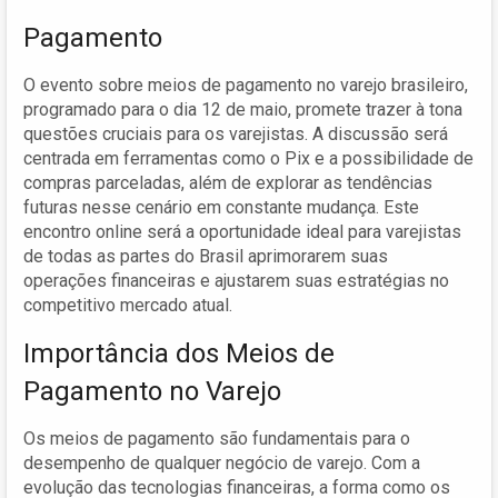
Pagamento
O evento sobre meios de pagamento no varejo brasileiro,
programado para o dia 12 de maio, promete trazer à tona
questões cruciais para os varejistas. A discussão será
centrada em ferramentas como o Pix e a possibilidade de
compras parceladas, além de explorar as tendências
futuras nesse cenário em constante mudança. Este
encontro online será a oportunidade ideal para varejistas
de todas as partes do Brasil aprimorarem suas
operações financeiras e ajustarem suas estratégias no
competitivo mercado atual.
Importância dos Meios de
Pagamento no Varejo
Os meios de pagamento são fundamentais para o
desempenho de qualquer negócio de varejo. Com a
evolução das tecnologias financeiras, a forma como os