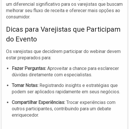
um diferencial significativo para os varejistas que buscam
melhorar seu fluxo de receita e oferecer mais opções ao
consumidor.
Dicas para Varejistas que Participam
do Evento
Os varejistas que decidirem participar do webinar devem
estar preparados para:
Fazer Perguntas:
Aproveitar a chance para esclarecer
dúvidas diretamente com especialistas.
Tomar Notas:
Registrando insights e estratégias que
podem ser aplicados rapidamente em seus negócios.
Compartilhar Experiências:
Trocar experiências com
outros participantes, contribuindo para um debate
enriquecedor.