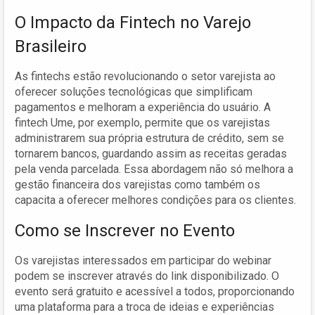
O Impacto da Fintech no Varejo
Brasileiro
As fintechs estão revolucionando o setor varejista ao
oferecer soluções tecnológicas que simplificam
pagamentos e melhoram a experiência do usuário. A
fintech Ume, por exemplo, permite que os varejistas
administrarem sua própria estrutura de crédito, sem se
tornarem bancos, guardando assim as receitas geradas
pela venda parcelada. Essa abordagem não só melhora a
gestão financeira dos varejistas como também os
capacita a oferecer melhores condições para os clientes.
Como se Inscrever no Evento
Os varejistas interessados em participar do webinar
podem se inscrever através do link disponibilizado. O
evento será gratuito e acessível a todos, proporcionando
uma plataforma para a troca de ideias e experiências