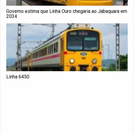
Governo estima que Linha Ouro chegaria ao Jabaquara em
2034
Linha 6450