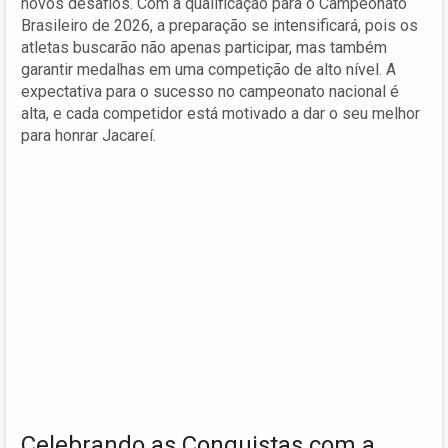
novos desafios. Com a qualificação para o Campeonato
Brasileiro de 2026, a preparação se intensificará, pois os
atletas buscarão não apenas participar, mas também
garantir medalhas em uma competição de alto nível. A
expectativa para o sucesso no campeonato nacional é
alta, e cada competidor está motivado a dar o seu melhor
para honrar Jacareí.
Celebrando as Conquistas com a