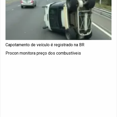
Capotamento de veículo é registrado na BR
Procon monitora preço dos combustíveis