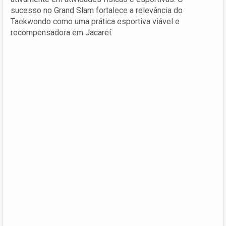
sucesso no Grand Slam fortalece a relevância do
Taekwondo como uma prática esportiva viável e
recompensadora em Jacareí.