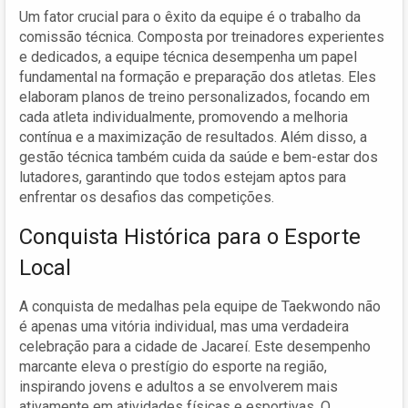
Um fator crucial para o êxito da equipe é o trabalho da
comissão técnica. Composta por treinadores experientes
e dedicados, a equipe técnica desempenha um papel
fundamental na formação e preparação dos atletas. Eles
elaboram planos de treino personalizados, focando em
cada atleta individualmente, promovendo a melhoria
contínua e a maximização de resultados. Além disso, a
gestão técnica também cuida da saúde e bem-estar dos
lutadores, garantindo que todos estejam aptos para
enfrentar os desafios das competições.
Conquista Histórica para o Esporte
Local
A conquista de medalhas pela equipe de Taekwondo não
é apenas uma vitória individual, mas uma verdadeira
celebração para a cidade de Jacareí. Este desempenho
marcante eleva o prestígio do esporte na região,
inspirando jovens e adultos a se envolverem mais
ativamente em atividades físicas e esportivas. O