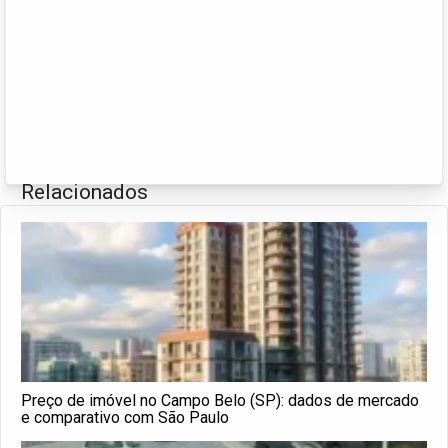
Relacionados
Preço de imóvel no Campo Belo (SP): dados de mercado
e comparativo com São Paulo