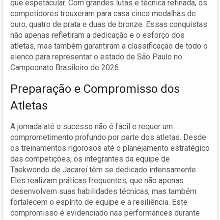
que espetacular. Com grandes lutas e técnica refinada, os
competidores trouxeram para casa cinco medalhas de
ouro, quatro de prata e duas de bronze. Essas conquistas
não apenas refletiram a dedicação e o esforço dos
atletas, mas também garantiram a classificação de todo o
elenco para representar o estado de São Paulo no
Campeonato Brasileiro de 2026.
Preparação e Compromisso dos
Atletas
A jornada até o sucesso não é fácil e requer um
comprometimento profundo por parte dos atletas. Desde
os treinamentos rigorosos até o planejamento estratégico
das competições, os integrantes da equipe de
Taekwondo de Jacareí têm se dedicado intensamente.
Eles realizam práticas frequentes, que não apenas
desenvolvem suas habilidades técnicas, mas também
fortalecem o espírito de equipe e a resiliência. Este
compromisso é evidenciado nas performances durante