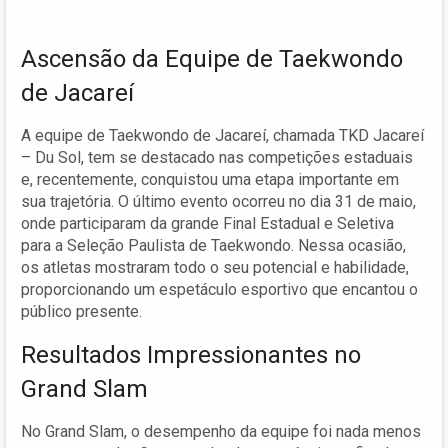
Ascensão da Equipe de Taekwondo
de Jacareí
A equipe de Taekwondo de Jacareí, chamada TKD Jacareí
– Du Sol, tem se destacado nas competições estaduais
e, recentemente, conquistou uma etapa importante em
sua trajetória. O último evento ocorreu no dia 31 de maio,
onde participaram da grande Final Estadual e Seletiva
para a Seleção Paulista de Taekwondo. Nessa ocasião,
os atletas mostraram todo o seu potencial e habilidade,
proporcionando um espetáculo esportivo que encantou o
público presente.
Resultados Impressionantes no
Grand Slam
No Grand Slam, o desempenho da equipe foi nada menos