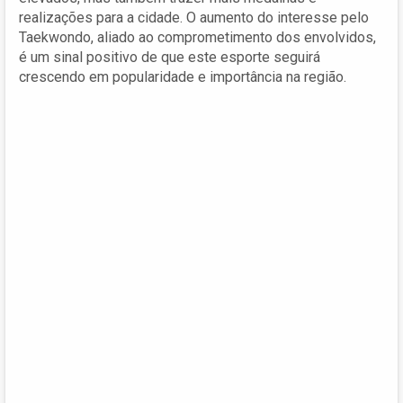
realizações para a cidade. O aumento do interesse pelo
Taekwondo, aliado ao comprometimento dos envolvidos,
é um sinal positivo de que este esporte seguirá
crescendo em popularidade e importância na região.