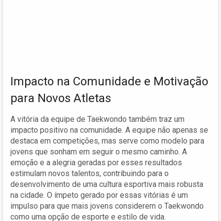
Impacto na Comunidade e Motivação
para Novos Atletas
A vitória da equipe de Taekwondo também traz um
impacto positivo na comunidade. A equipe não apenas se
destaca em competições, mas serve como modelo para
jovens que sonham em seguir o mesmo caminho. A
emoção e a alegria geradas por esses resultados
estimulam novos talentos, contribuindo para o
desenvolvimento de uma cultura esportiva mais robusta
na cidade. O ímpeto gerado por essas vitórias é um
impulso para que mais jovens considerem o Taekwondo
como uma opção de esporte e estilo de vida.