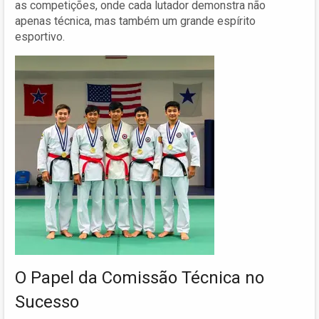
as competições, onde cada lutador demonstra não
apenas técnica, mas também um grande espírito
esportivo.
O Papel da Comissão Técnica no
Sucesso