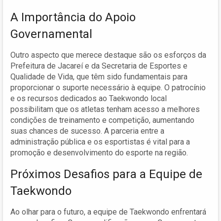
A Importância do Apoio
Governamental
Outro aspecto que merece destaque são os esforços da
Prefeitura de Jacareí e da Secretaria de Esportes e
Qualidade de Vida, que têm sido fundamentais para
proporcionar o suporte necessário à equipe. O patrocínio
e os recursos dedicados ao Taekwondo local
possibilitam que os atletas tenham acesso a melhores
condições de treinamento e competição, aumentando
suas chances de sucesso. A parceria entre a
administração pública e os esportistas é vital para a
promoção e desenvolvimento do esporte na região.
Próximos Desafios para a Equipe de
Taekwondo
Ao olhar para o futuro, a equipe de Taekwondo enfrentará