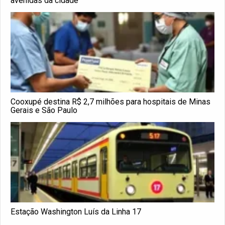
avenidas da cidade
Cooxupé destina R$ 2,7 milhões para hospitais de Minas
Gerais e São Paulo
Estação Washington Luís da Linha 17