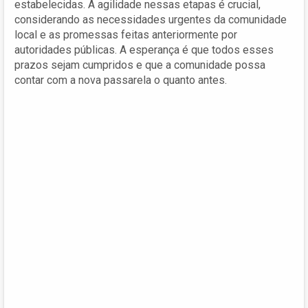
estabelecidas. A agilidade nessas etapas é crucial,
considerando as necessidades urgentes da comunidade
local e as promessas feitas anteriormente por
autoridades públicas. A esperança é que todos esses
prazos sejam cumpridos e que a comunidade possa
contar com a nova passarela o quanto antes.