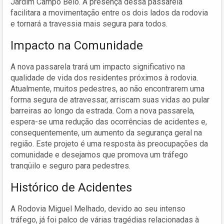
Jardim Campo Belo. A presença dessa passarela
facilitara a movimentação entre os dois lados da rodovia
e tornará a travessia mais segura para todos.
Impacto na Comunidade
A nova passarela trará um impacto significativo na
qualidade de vida dos residentes próximos à rodovia.
Atualmente, muitos pedestres, ao não encontrarem uma
forma segura de atravessar, arriscam suas vidas ao pular
barreiras ao longo da estrada. Com a nova passarela,
espera-se uma redução das ocorrências de acidentes e,
consequentemente, um aumento da segurança geral na
região. Este projeto é uma resposta às preocupações da
comunidade e desejamos que promova um tráfego
tranqüilo e seguro para pedestres.
Histórico de Acidentes
A Rodovia Miguel Melhado, devido ao seu intenso
tráfego, já foi palco de várias tragédias relacionadas à