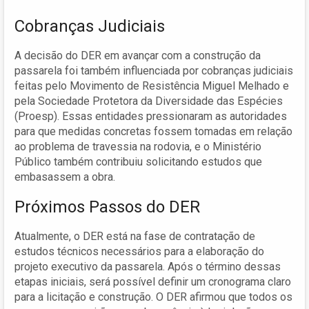
Cobranças Judiciais
A decisão do DER em avançar com a construção da
passarela foi também influenciada por cobranças judiciais
feitas pelo Movimento de Resistência Miguel Melhado e
pela Sociedade Protetora da Diversidade das Espécies
(Proesp). Essas entidades pressionaram as autoridades
para que medidas concretas fossem tomadas em relação
ao problema de travessia na rodovia, e o Ministério
Público também contribuiu solicitando estudos que
embasassem a obra.
Próximos Passos do DER
Atualmente, o DER está na fase de contratação de
estudos técnicos necessários para a elaboração do
projeto executivo da passarela. Após o término dessas
etapas iniciais, será possível definir um cronograma claro
para a licitação e construção. O DER afirmou que todos os