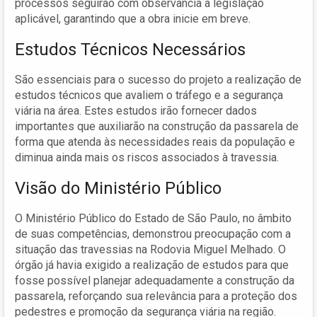
processos seguirão com observância à legislação
aplicável, garantindo que a obra inicie em breve.
Estudos Técnicos Necessários
São essenciais para o sucesso do projeto a realização de
estudos técnicos que avaliem o tráfego e a segurança
viária na área. Estes estudos irão fornecer dados
importantes que auxiliarão na construção da passarela de
forma que atenda às necessidades reais da população e
diminua ainda mais os riscos associados à travessia.
Visão do Ministério Público
O Ministério Público do Estado de São Paulo, no âmbito
de suas competências, demonstrou preocupação com a
situação das travessias na Rodovia Miguel Melhado. O
órgão já havia exigido a realização de estudos para que
fosse possível planejar adequadamente a construção da
passarela, reforçando sua relevância para a proteção dos
pedestres e promoção da segurança viária na região.