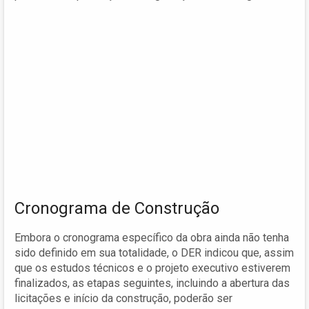
Cronograma de Construção
Embora o cronograma específico da obra ainda não tenha
sido definido em sua totalidade, o DER indicou que, assim
que os estudos técnicos e o projeto executivo estiverem
finalizados, as etapas seguintes, incluindo a abertura das
licitações e início da construção, poderão ser