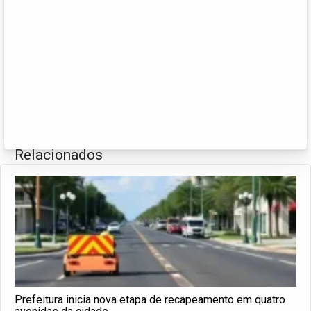
Relacionados
Prefeitura inicia nova etapa de recapeamento em quatro