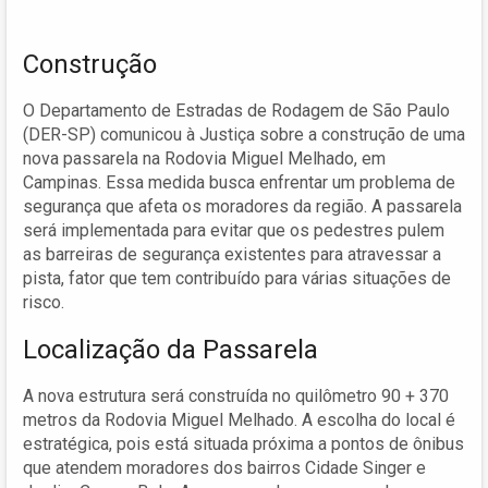
Construção
O Departamento de Estradas de Rodagem de São Paulo
(DER-SP) comunicou à Justiça sobre a construção de uma
nova passarela na Rodovia Miguel Melhado, em
Campinas. Essa medida busca enfrentar um problema de
segurança que afeta os moradores da região. A passarela
será implementada para evitar que os pedestres pulem
as barreiras de segurança existentes para atravessar a
pista, fator que tem contribuído para várias situações de
risco.
Localização da Passarela
A nova estrutura será construída no quilômetro 90 + 370
metros da Rodovia Miguel Melhado. A escolha do local é
estratégica, pois está situada próxima a pontos de ônibus
que atendem moradores dos bairros Cidade Singer e