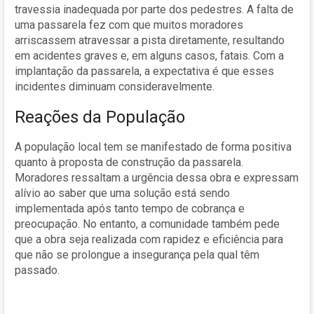
travessia inadequada por parte dos pedestres. A falta de
uma passarela fez com que muitos moradores
arriscassem atravessar a pista diretamente, resultando
em acidentes graves e, em alguns casos, fatais. Com a
implantação da passarela, a expectativa é que esses
incidentes diminuam consideravelmente.
Reações da População
A população local tem se manifestado de forma positiva
quanto à proposta de construção da passarela.
Moradores ressaltam a urgência dessa obra e expressam
alívio ao saber que uma solução está sendo
implementada após tanto tempo de cobrança e
preocupação. No entanto, a comunidade também pede
que a obra seja realizada com rapidez e eficiência para
que não se prolongue a insegurança pela qual têm
passado.