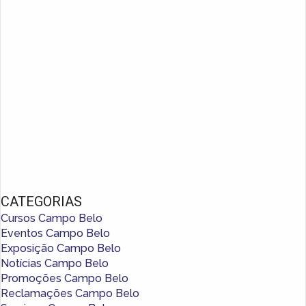
CATEGORIAS
Cursos Campo Belo
Eventos Campo Belo
Exposição Campo Belo
Notícias Campo Belo
Promoções Campo Belo
Reclamações Campo Belo