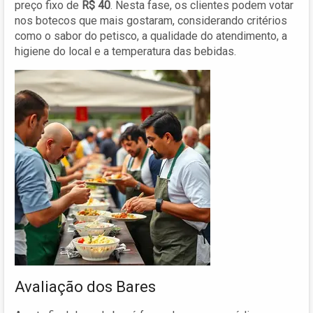
preço fixo de
R$ 40
. Nesta fase, os clientes podem votar
nos botecos que mais gostaram, considerando critérios
como o sabor do petisco, a qualidade do atendimento, a
higiene do local e a temperatura das bebidas.
Avaliação dos Bares