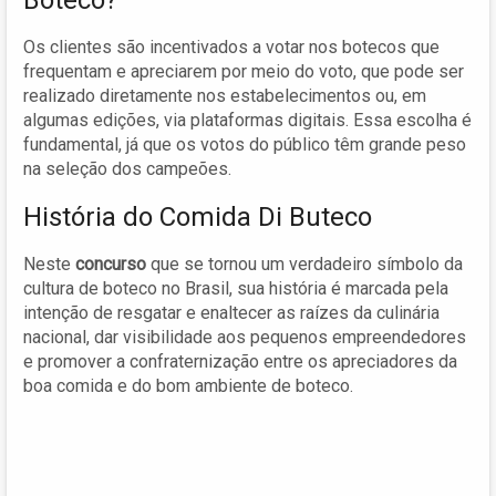
Os clientes são incentivados a votar nos botecos que
frequentam e apreciarem por meio do voto, que pode ser
realizado diretamente nos estabelecimentos ou, em
algumas edições, via plataformas digitais. Essa escolha é
fundamental, já que os votos do público têm grande peso
na seleção dos campeões.
História do Comida Di Buteco
Neste
concurso
que se tornou um verdadeiro símbolo da
cultura de boteco no Brasil, sua história é marcada pela
intenção de resgatar e enaltecer as raízes da culinária
nacional, dar visibilidade aos pequenos empreendedores
e promover a confraternização entre os apreciadores da
boa comida e do bom ambiente de boteco.