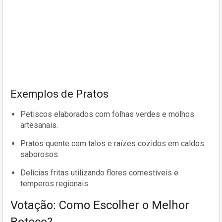
Exemplos de Pratos
Petiscos elaborados com folhas verdes e molhos
artesanais.
Pratos quente com talos e raízes cozidos em caldos
saborosos.
Delícias fritas utilizando flores comestíveis e
temperos regionais.
Votação: Como Escolher o Melhor
Boteco?