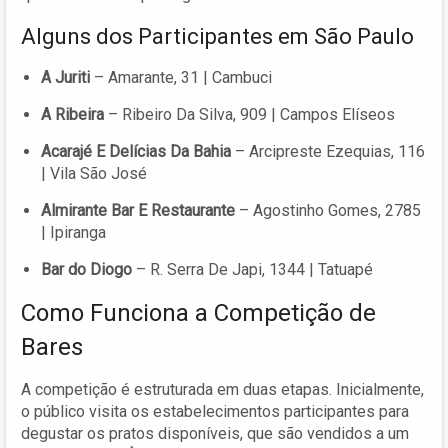
Alguns dos Participantes em São Paulo
A Juriti
– Amarante, 31 | Cambuci
A Ribeira
– Ribeiro Da Silva, 909 | Campos Elíseos
Acarajé E Delícias Da Bahia
– Arcipreste Ezequias, 116
| Vila São José
Almirante Bar E Restaurante
– Agostinho Gomes, 2785
| Ipiranga
Bar do Diogo
– R. Serra De Japi, 1344 | Tatuapé
Como Funciona a Competição de
Bares
A competição é estruturada em duas etapas. Inicialmente,
o público visita os estabelecimentos participantes para
degustar os pratos disponíveis, que são vendidos a um