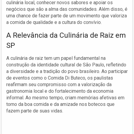
culinária local, conhecer novos sabores e apoiar os
negócios que são a alma das comunidades. Além disso, é
uma chance de fazer parte de um movimento que valoriza
a comida de qualidade e a cultura do convívio.
A Relevância da Culinária de Raiz em
SP
A culinária de raiz tem um papel fundamental na
construção da identidade cultural de São Paulo, refletindo
a diversidade e a tradição do povo brasileiro. Ao participar
de eventos como o Comida Di Buteco, os paulistas
reafirmam seu compromisso com a valorização da
gastronomia local e do fortalecimento da economia
informal. Ao mesmo tempo, criam memórias afetivas em
torno da boa comida e da amizade nos botecos que
fazem parte de suas vidas.