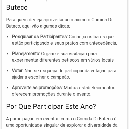
Buteco
Para quem deseja aproveitar ao máximo o Comida Di
Buteco, aqui vão algumas dicas:
Pesquisar os Participantes:
Conheça os bares que
estão participando e seus pratos com antecedência.
Planejamento:
Organize sua visitação para
experimentar diferentes petiscos em vários locais.
Votar:
Não se esqueça de participar da votação para
ajudar a escolher o campeão.
Aproveite as promoções:
Muitos estabelecimentos
oferecem promoções durante o evento.
Por Que Participar Este Ano?
A participação em eventos como o Comida Di Buteco é
uma oportunidade singular de explorar a diversidade da