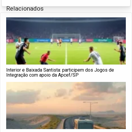
Relacionados
Interior e Baixada Santista: participem dos Jogos de
Integração com apoio da Apcef/SP