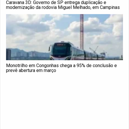
Caravana 3D: Governo de SP entrega duplicação e
modernização da rodovia Miguel Melhado, em Campinas
Monotrilho em Congonhas chega a 95% de conclusão e
prevê abertura em março