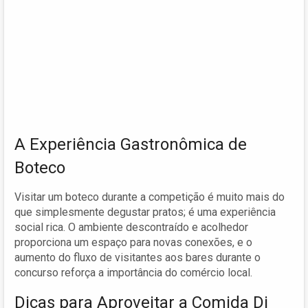
A Experiência Gastronômica de
Boteco
Visitar um boteco durante a competição é muito mais do
que simplesmente degustar pratos; é uma experiência
social rica. O ambiente descontraído e acolhedor
proporciona um espaço para novas conexões, e o
aumento do fluxo de visitantes aos bares durante o
concurso reforça a importância do comércio local.
Dicas para Aproveitar a Comida Di