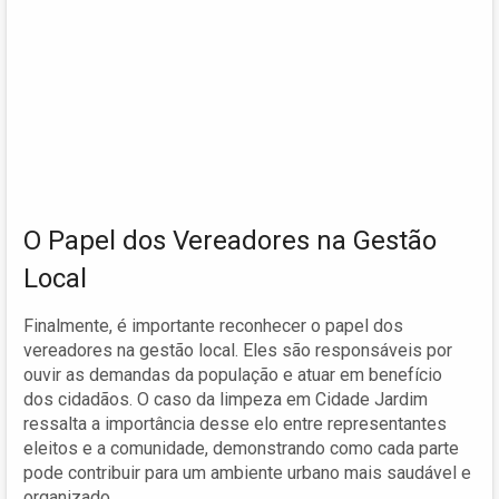
O Papel dos Vereadores na Gestão
Local
Finalmente, é importante reconhecer o papel dos
vereadores na gestão local. Eles são responsáveis por
ouvir as demandas da população e atuar em benefício
dos cidadãos. O caso da limpeza em Cidade Jardim
ressalta a importância desse elo entre representantes
eleitos e a comunidade, demonstrando como cada parte
pode contribuir para um ambiente urbano mais saudável e
organizado.