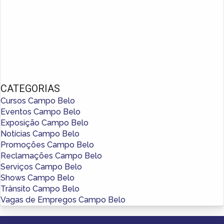
CATEGORIAS
Cursos Campo Belo
Eventos Campo Belo
Exposição Campo Belo
Notícias Campo Belo
Promoções Campo Belo
Reclamações Campo Belo
Serviços Campo Belo
Shows Campo Belo
Trânsito Campo Belo
Vagas de Empregos Campo Belo