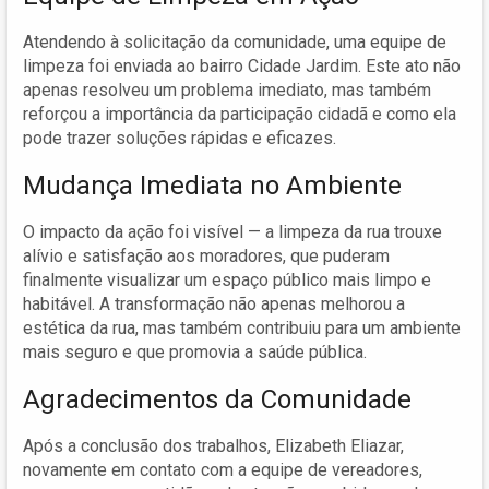
Atendendo à solicitação da comunidade, uma equipe de
limpeza foi enviada ao bairro Cidade Jardim. Este ato não
apenas resolveu um problema imediato, mas também
reforçou a importância da participação cidadã e como ela
pode trazer soluções rápidas e eficazes.
Mudança Imediata no Ambiente
O impacto da ação foi visível — a limpeza da rua trouxe
alívio e satisfação aos moradores, que puderam
finalmente visualizar um espaço público mais limpo e
habitável. A transformação não apenas melhorou a
estética da rua, mas também contribuiu para um ambiente
mais seguro e que promovia a saúde pública.
Agradecimentos da Comunidade
Após a conclusão dos trabalhos, Elizabeth Eliazar,
novamente em contato com a equipe de vereadores,