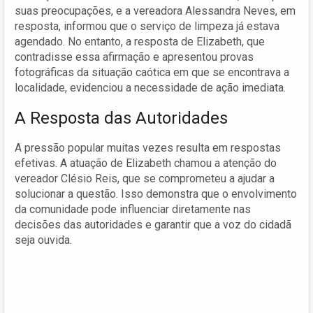
suas preocupações, e a vereadora Alessandra Neves, em
resposta, informou que o serviço de limpeza já estava
agendado. No entanto, a resposta de Elizabeth, que
contradisse essa afirmação e apresentou provas
fotográficas da situação caótica em que se encontrava a
localidade, evidenciou a necessidade de ação imediata.
A Resposta das Autoridades
A pressão popular muitas vezes resulta em respostas
efetivas. A atuação de Elizabeth chamou a atenção do
vereador Clésio Reis, que se comprometeu a ajudar a
solucionar a questão. Isso demonstra que o envolvimento
da comunidade pode influenciar diretamente nas
decisões das autoridades e garantir que a voz do cidadã
seja ouvida.