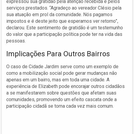
expressou sua gratidão pela atenção recebida e pelos
serviços prestados. “Agradeço ao vereador Clésio pela
sua atuação em prol da comunidade. Nós pagamos
impostos e é deste jeito que esperamos ver retorno”,
declarou. Este sentimento de gratidão é um testemunho
do valor que a participação política pode ter na vida das
pessoas.
Implicações Para Outros Bairros
O caso de Cidade Jardim serve como um exemplo de
como a mobilização social pode gerar mudanças não
apenas em um bairro, mas em toda uma cidade. A
experiência de Elizabeth pode encorajar outros cidadãos
a se manifestarem sobre questões que afetam suas
comunidades, promovendo um efeito cascata onde a
participação cidadã se torna cada vez mais comum.