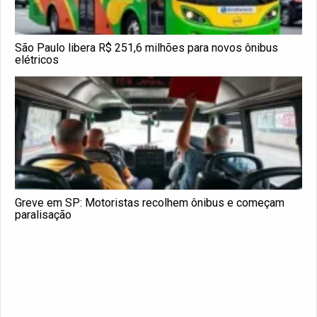
São Paulo libera R$ 251,6 milhões para novos ônibus
elétricos
Greve em SP: Motoristas recolhem ônibus e começam
paralisação