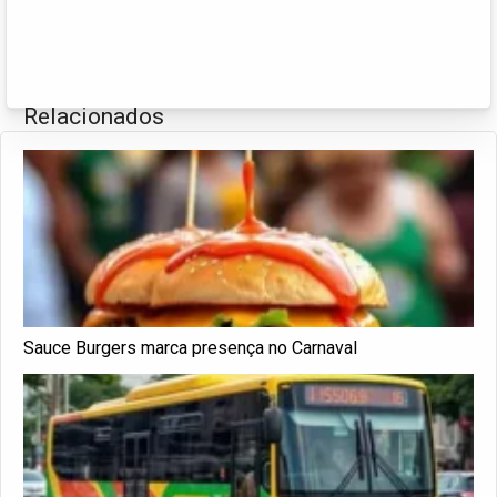
Relacionados
Sauce Burgers marca presença no Carnaval