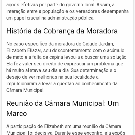
ações efetivas por parte do governo local. Assim, a
interação entre a população e os vereadores desempenha
um papel crucial na administração pública.
História da Cobrança da Moradora
No caso específico da moradora de Cidade Jardim,
Elizabeth Eliazar, seu descontentamento com o acúmulo
de mato e a falta de capina levou-a a buscar uma solução.
Ela fez valer seu direito de expressar um problema que
há muito afetava seu dia a dia. Sua determinação e o
desejo de ver melhorias na sua localidade a
impulsionaram a levar a questão ao conhecimento da
Câmara Municipal.
Reunião da Câmara Municipal: Um
Marco
A participação de Elizabeth em uma reunião da Câmara
Municipal foi decisiva. Durante esse encontro, ela expôs