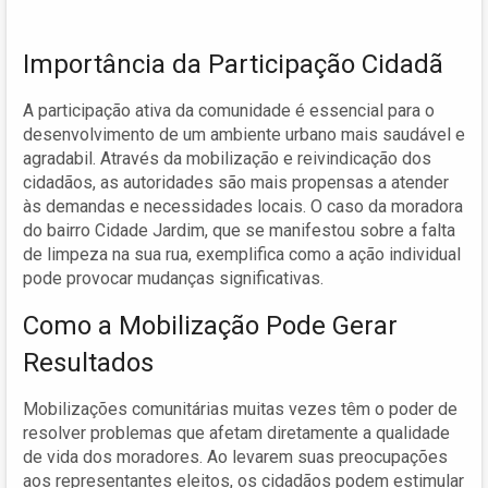
Importância da Participação Cidadã
A participação ativa da comunidade é essencial para o
desenvolvimento de um ambiente urbano mais saudável e
agradabil. Através da mobilização e reivindicação dos
cidadãos, as autoridades são mais propensas a atender
às demandas e necessidades locais. O caso da moradora
do bairro Cidade Jardim, que se manifestou sobre a falta
de limpeza na sua rua, exemplifica como a ação individual
pode provocar mudanças significativas.
Como a Mobilização Pode Gerar
Resultados
Mobilizações comunitárias muitas vezes têm o poder de
resolver problemas que afetam diretamente a qualidade
de vida dos moradores. Ao levarem suas preocupações
aos representantes eleitos, os cidadãos podem estimular