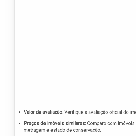
Valor de avaliação:
Verifique a avaliação oficial do i
Preços de imóveis similares:
Compare com imóveis s
metragem e estado de conservação.