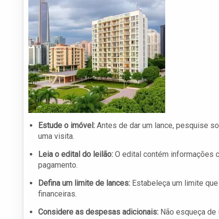
Estude o imóvel:
Antes de dar um lance, pesquise sob
uma visita.
Leia o edital do leilão:
O edital contém informações c
pagamento.
Defina um limite de lances:
Estabeleça um limite que 
financeiras.
Considere as despesas adicionais:
Não esqueça de in