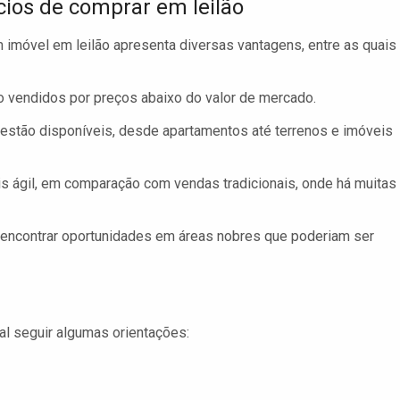
cios de comprar em leilão
m imóvel em leilão apresenta diversas vantagens, entre as quais
 vendidos por preços abaixo do valor de mercado.
estão disponíveis, desde apartamentos até terrenos e imóveis
 ágil, em comparação com vendas tradicionais, onde há muitas
ncontrar oportunidades em áreas nobres que poderiam ser
al seguir algumas orientações: