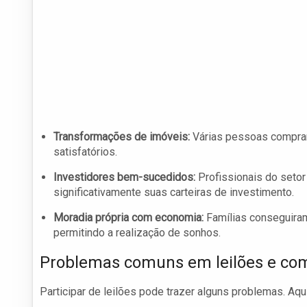
Transformações de imóveis:
Várias pessoas comprar
satisfatórios.
Investidores bem-sucedidos:
Profissionais do setor
significativamente suas carteiras de investimento.
Moradia própria com economia:
Famílias conseguiram a
permitindo a realização de sonhos.
Problemas comuns em leilões e com
Participar de leilões pode trazer alguns problemas. Aq