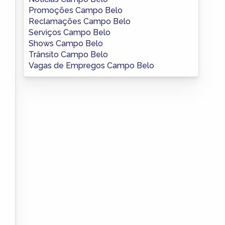
Promoções Campo Belo
Reclamações Campo Belo
Serviços Campo Belo
Shows Campo Belo
Trânsito Campo Belo
Vagas de Empregos Campo Belo