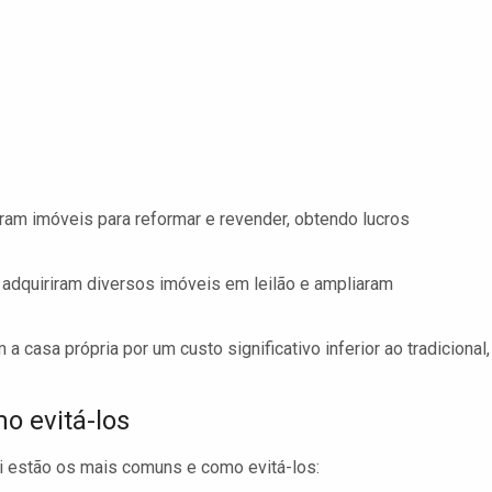
am imóveis para reformar e revender, obtendo lucros
 adquiriram diversos imóveis em leilão e ampliaram
 casa própria por um custo significativo inferior ao tradicional,
o evitá-los
ui estão os mais comuns e como evitá-los: