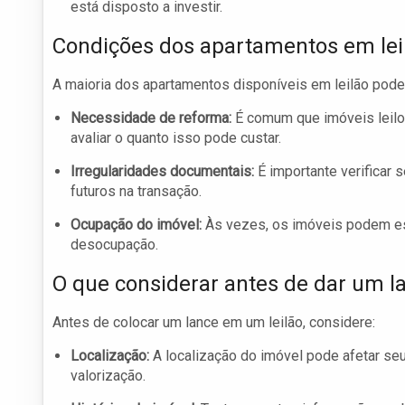
está disposto a investir.
Condições dos apartamentos em lei
A maioria dos apartamentos disponíveis em leilão pode
Necessidade de reforma:
É comum que imóveis leilo
avaliar o quanto isso pode custar.
Irregularidades documentais:
É importante verificar
futuros na transação.
Ocupação do imóvel:
Às vezes, os imóveis podem es
desocupação.
O que considerar antes de dar um l
Antes de colocar um lance em um leilão, considere:
Localização:
A localização do imóvel pode afetar seu
valorização.